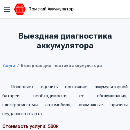
Томский Аккумулятор
Выездная диагностика
аккумулятора
Услуги
Выездная диагностика аккумулятора
Позволяет оценить состояние аккумуляторной
батареи, необходимости её обслуживания,
электросистемы автомобиля, возможные причины
неудачного старта.
Стоимость услуги: 500₽