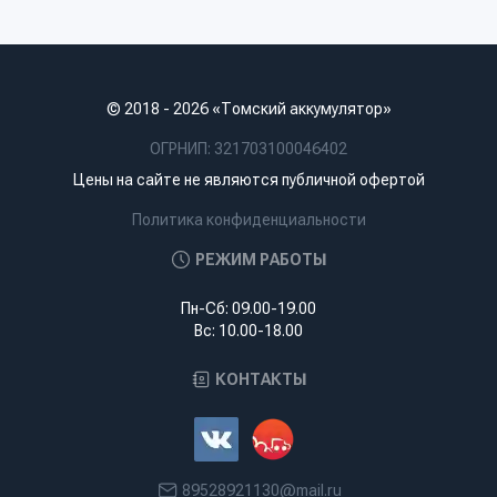
© 2018 - 2026 «Томский аккумулятор»
ОГРНИП: 321703100046402
Цены на сайте не являются публичной офертой
Политика конфиденциальности
РЕЖИМ РАБОТЫ
Пн-Сб: 09.00-19.00
Вс: 10.00-18.00
КОНТАКТЫ
89528921130@mail.ru