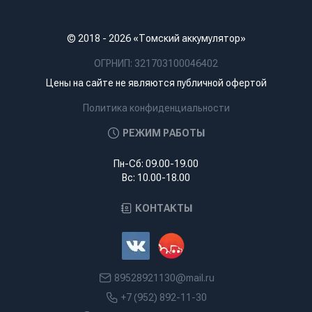
© 2018 - 2026 «Томский аккумулятор»
ОГРНИП: 321703100046402
Цены на сайте не являются публичной офертой
Политика конфиденциальности
РЕЖИМ РАБОТЫ
Пн-Сб: 09.00-19.00
Вс: 10.00-18.00
КОНТАКТЫ
89528921130@mail.ru
+7 (952) 892-11-30