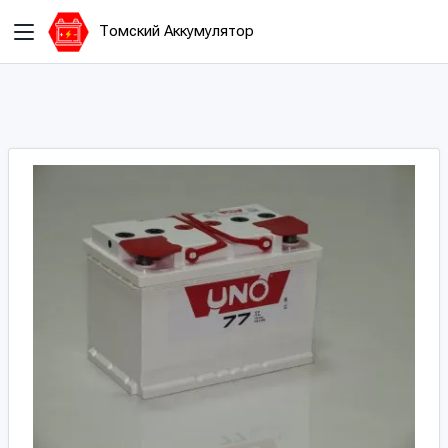
Томский Аккумулятор