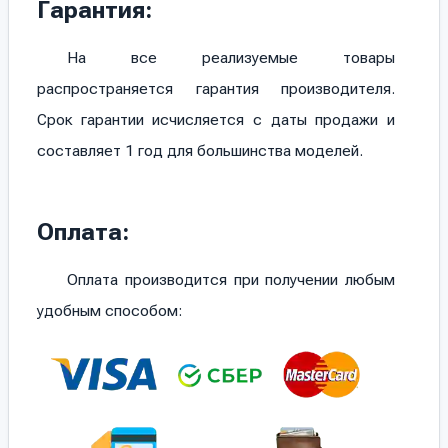
Гарантия:
На все реализуемые товары
распространяется гарантия производителя.
Срок гарантии исчисляется с даты продажи и
составляет 1 год для большинства моделей.
Оплата:
Оплата производится при получении любым
удобным способом: