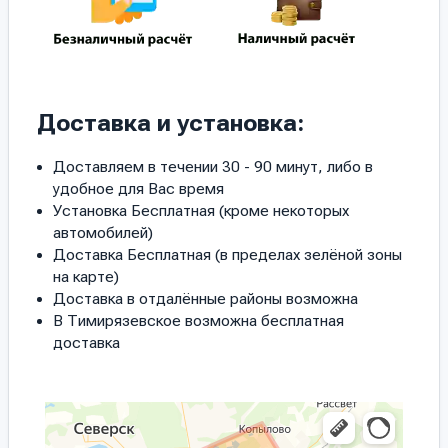
Доставка и установка:
Доставляем в течении 30 - 90 минут, либо в
удобное для Вас время
Установка Бесплатная (кроме некоторых
автомобилей)
Доставка Бесплатная (в пределах зелёной зоны
на карте)
Доставка в отдалённые районы возможна
В Тимирязевское возможна бесплатная
доставка