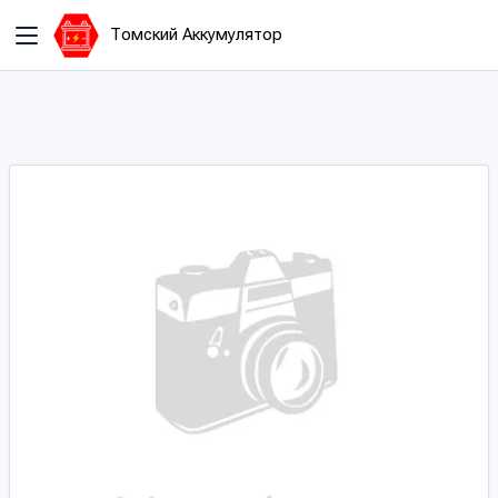
Томский Аккумулятор