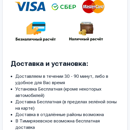
Доставка и установка:
Доставляем в течении 30 - 90 минут, либо в
удобное для Вас время
Установка Бесплатная (кроме некоторых
автомобилей)
Доставка Бесплатная (в пределах зелёной зоны
на карте)
Доставка в отдалённые районы возможна
В Тимирязевское возможна бесплатная
доставка