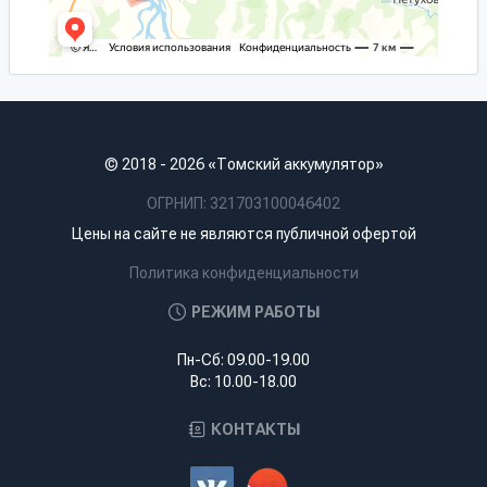
© 2018 - 2026 «Томский аккумулятор»
ОГРНИП: 321703100046402
Цены на сайте не являются публичной офертой
Политика конфиденциальности
РЕЖИМ РАБОТЫ
Пн-Сб: 09.00-19.00
Вс: 10.00-18.00
КОНТАКТЫ