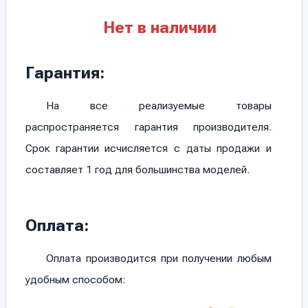
Нет в наличии
Гарантия:
На все реализуемые товары
распространяется гарантия производителя.
Срок гарантии исчисляется с даты продажи и
составляет 1 год для большинства моделей.
Оплата:
Оплата производится при получении любым
удобным способом: