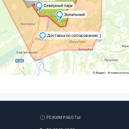
РЕЖИМ РАБОТЫ