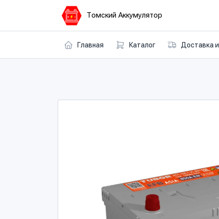
Томский Аккумулятор
Главная
Каталог
Доставка и