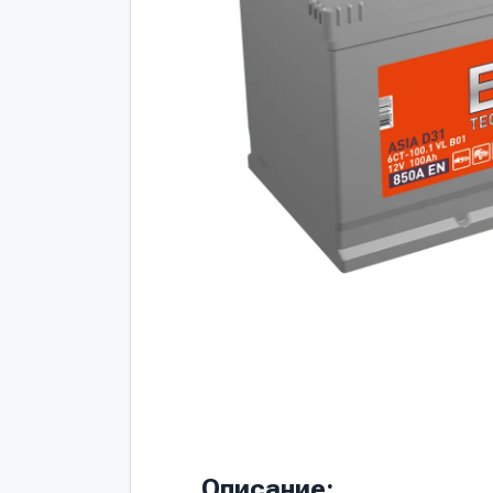
Описание: