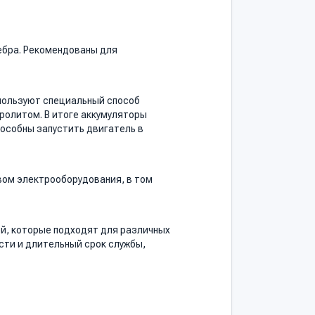
ебра. Рекомендованы для
спользуют специальный способ
ролитом. В итоге аккумуляторы
пособны запустить двигатель в
вом электрооборудования, в том
й, которые подходят для различных
ти и длительный срок службы,