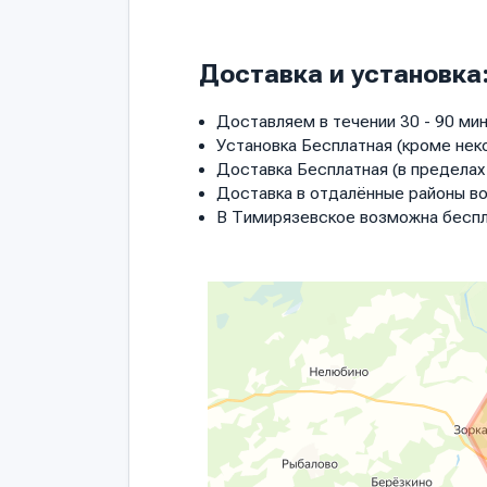
Доставка и установка
Доставляем в течении 30 - 90 мин
Установка Бесплатная (кроме нек
Доставка Бесплатная (в пределах 
Доставка в отдалённые районы в
В Тимирязевское возможна беспл