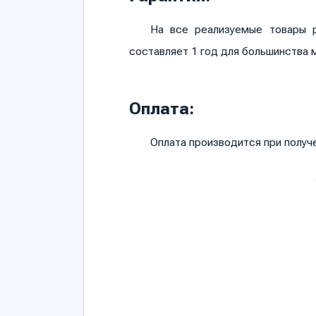
На все реализуемые товары р
составляет 1 год для большинства 
Оплата:
Оплата производится при полу