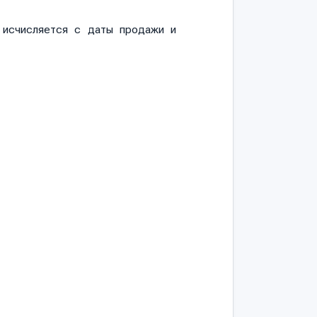
и исчисляется с даты продажи и