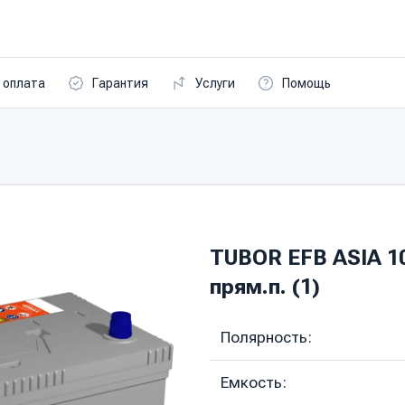
 оплата
Гарантия
Услуги
Помощь
TUBOR EFB ASIA 10
прям.п. (1)
Полярность:
Емкость: