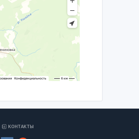
КОНТАКТЫ