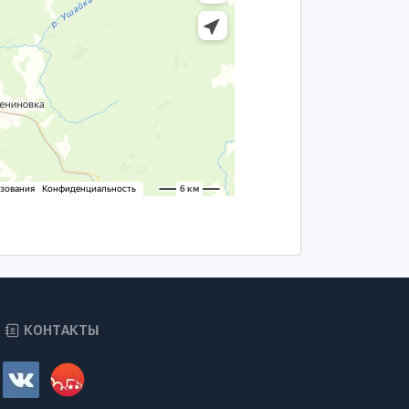
КОНТАКТЫ