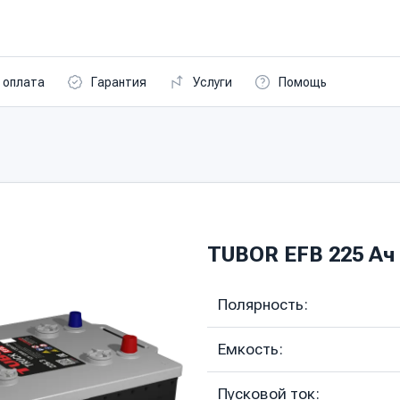
 оплата
Гарантия
Услуги
Помощь
TUBOR EFB 225 Ач о
Полярность:
Емкость:
Пусковой ток: