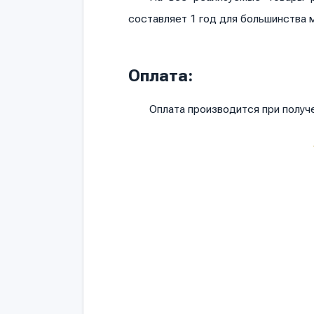
составляет 1 год для большинства 
Оплата:
Оплата производится при полу