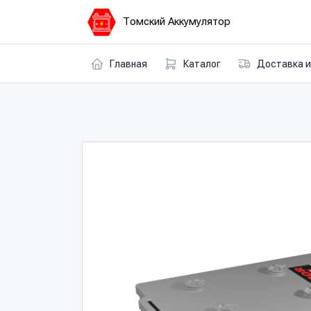
Томский Аккумулятор
Главная
Каталог
Доставка и