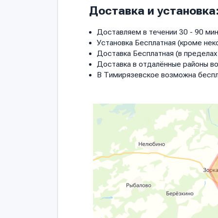
Доставка и установка
Доставляем в течении 30 - 90 мин
Установка Бесплатная (кроме нек
Доставка Бесплатная (в пределах 
Доставка в отдалённые районы в
В Тимирязевское возможна беспл