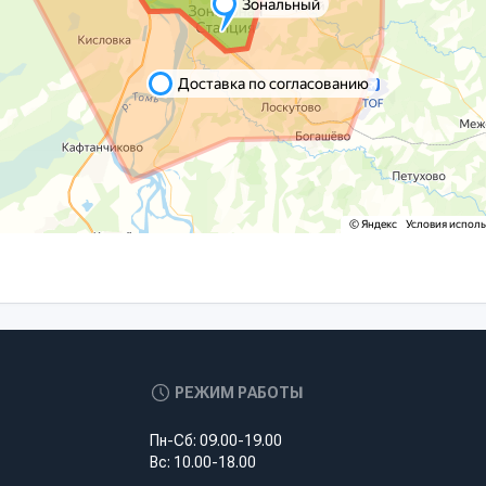
РЕЖИМ РАБОТЫ
Пн-Сб: 09.00-19.00
Вс: 10.00-18.00