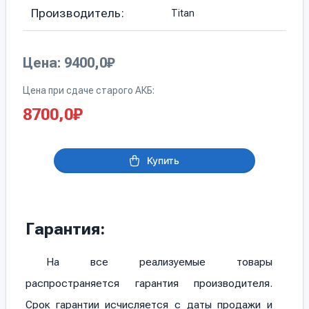
Производитель:
Titan
Цена: 9400,0₽
Цена при сдаче старого АКБ:
8700,0
₽
Купить
Гарантия:
На все реализуемые товары
распространяется гарантия производителя.
Срок гарантии исчисляется с даты продажи и