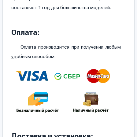
составляет 1 год для большинства моделей.
Оплата:
Оплата производится при получении любым
удобным способом:
Доставка и установка: