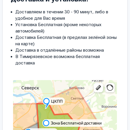
Доставляем в течении 30 - 90 минут, либо в
удобное для Вас время
Установка Бесплатная (кроме некоторых
автомобилей)
Доставка Бесплатная (в пределах зелёной зоны
на карте)
Доставка в отдалённые районы возможна
В Тимирязевское возможна бесплатная
доставка