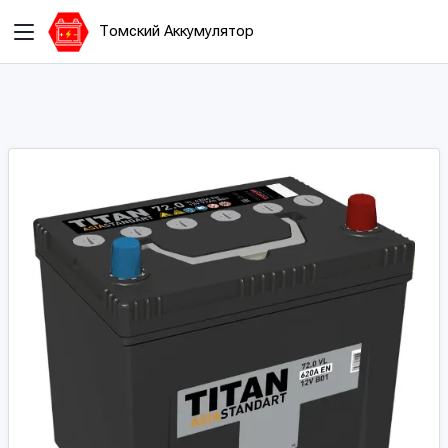
Томский Аккумулятор