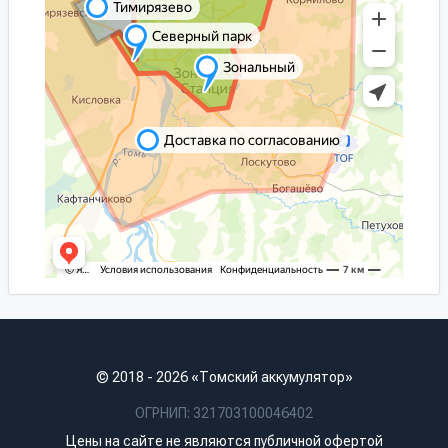
© 2018 - 2026 «Томский аккумулятор»
ОГРНИП: 321703100046402
Цены на сайте не являются публичной офертой