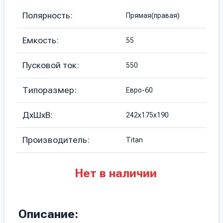
Полярность:
Прямая(правая)
Емкость:
55
Пусковой ток:
550
Типоразмер:
Евро-60
ДхШхВ:
242х175х190
Производитель:
Titan
Нет в наличии
Описание: