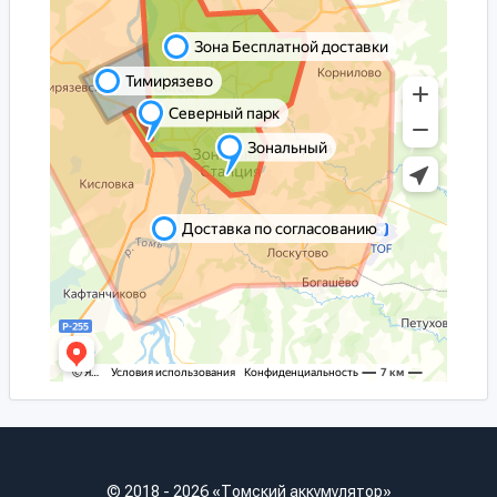
© 2018 - 2026 «Томский аккумулятор»