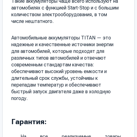
Такие аккумуляторы чаще всего используют на
автомобилях с функцией Start-Stop и с большим
количеством электрооборудования, в том
числе нештатного.
Автомобильные аккумуляторы TITAN — это
надежные и качественные источники энергии
для автомобилей, которые подходят для
различных типов автомобилей и отвечают
современным стандартам качества:
обеспечивают высокий уровень емкости и
длительный срок службы, устойчивы к
перепадам температур и обеспечивают
быстрый запуск двигателя даже в холодную
погоду.
Гарантия:
На все реализуемые товары