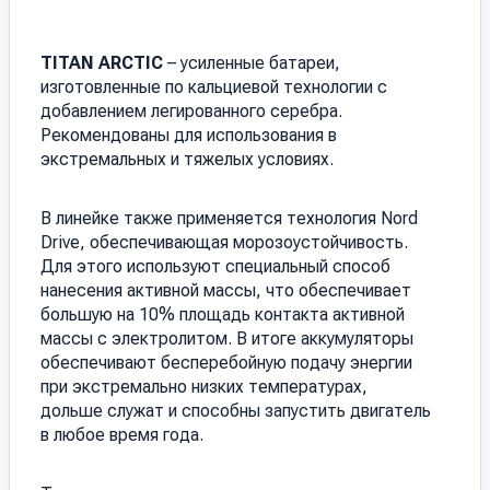
TITAN ARCTIC
– усиленные батареи,
изготовленные по кальциевой технологии с
добавлением легированного серебра.
Рекомендованы для использования в
экстремальных и тяжелых условиях.
В линейке также применяется технология Nord
Drive, обеспечивающая морозоустойчивость.
Для этого используют специальный способ
нанесения активной массы, что обеспечивает
большую на 10% площадь контакта активной
массы с электролитом. В итоге аккумуляторы
обеспечивают бесперебойную подачу энергии
при экстремально низких температурах,
дольше служат и способны запустить двигатель
в любое время года.