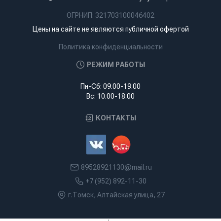
ОГРНИП: 321703100046402
Цены на сайте не являются публичной офертой
Политика конфиденциальности
РЕЖИМ РАБОТЫ
Пн-Сб: 09.00-19.00
Вс: 10.00-18.00
КОНТАКТЫ
89528921130@mail.ru
+7 (952) 892-11-30
г.Томск, Алтайская улица, 27