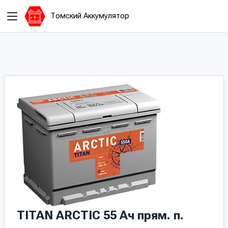
Томский Аккумулятор
TITAN ARCTIC 55 Aч прям. п.