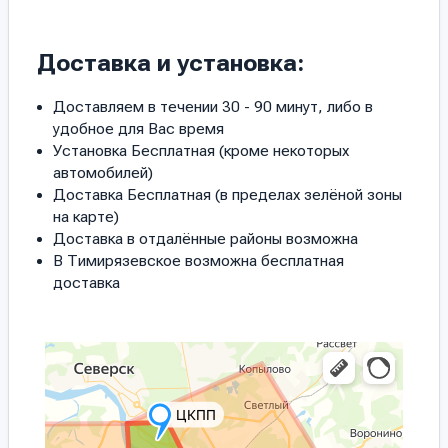
Доставка и установка:
Доставляем в течении 30 - 90 минут, либо в
удобное для Вас время
Установка Бесплатная (кроме некоторых
автомобилей)
Доставка Бесплатная (в пределах зелёной зоны
на карте)
Доставка в отдалённые районы возможна
В Тимирязевское возможна бесплатная
доставка