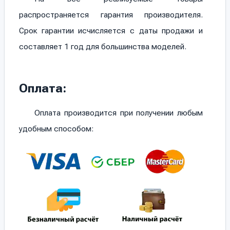
распространяется гарантия производителя.
Срок гарантии исчисляется с даты продажи и
составляет 1 год для большинства моделей.
Оплата:
Оплата производится при получении любым
удобным способом: