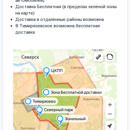
автомобилей)
Доставка Бесплатная (в пределах зелёной зоны
на карте)
Доставка в отдалённые районы возможна
В Тимирязевское возможна бесплатная
доставка