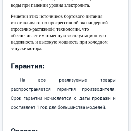
воды при падении уровня электролита.
Решетки этих источников бортового питания
изготавливают по прогрессивной экспандерной
(просечно-растяжной) технологии, что
обеспечивает им отменную эксплуатационную
надежность и высокую мощность при холодном
запуске мотора.
Гарантия:
На все реализуемые товары
распространяется гарантия производителя.
Срок гарантии исчисляется с даты продажи и
составляет 1 год для большинства моделей.