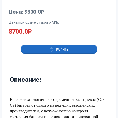
Цена: 9300,0₽
Цена при сдаче старого АКБ:
8700,0
₽
Купить
Описание:
Высокотехнологичная современная кальциевая (Са/
Са) батарея от одного из ведущих европейских
производителей, с возможностью контроля
состояния батареи и доливки дистиллированной