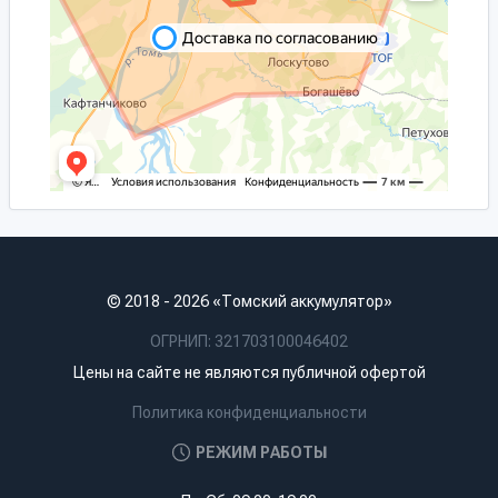
© 2018 - 2026 «Томский аккумулятор»
ОГРНИП: 321703100046402
Цены на сайте не являются публичной офертой
Политика конфиденциальности
РЕЖИМ РАБОТЫ