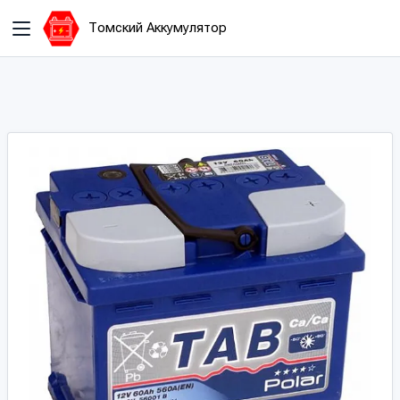
Томский Аккумулятор