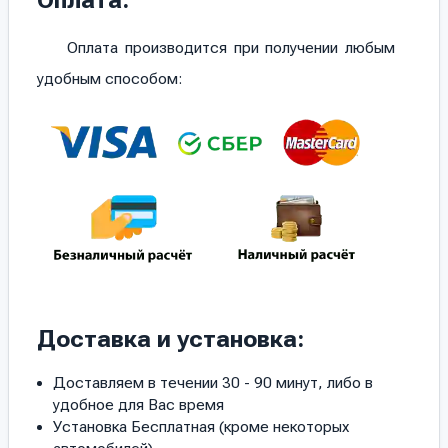
Оплата:
Оплата производится при получении любым
удобным способом:
Доставка и установка:
Доставляем в течении 30 - 90 минут, либо в
удобное для Вас время
Установка Бесплатная (кроме некоторых