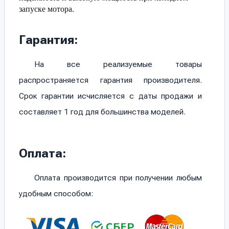
запуске мотора.
Гарантия:
На все реализуемые товары
распространяется гарантия производителя.
Срок гарантии исчисляется с даты продажи и
составляет 1 год для большинства моделей.
Оплата:
Оплата производится при получении любым
удобным способом: