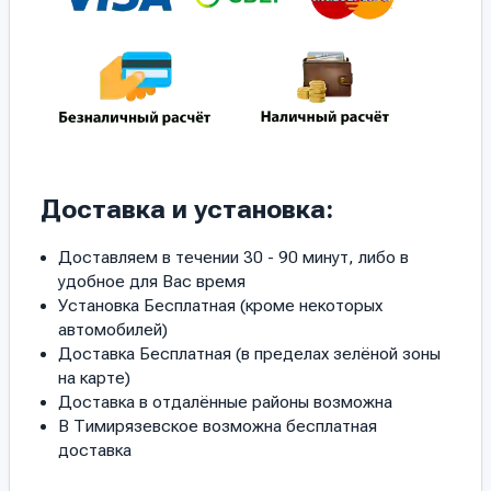
Доставка и установка:
Доставляем в течении 30 - 90 минут, либо в
удобное для Вас время
Установка Бесплатная (кроме некоторых
автомобилей)
Доставка Бесплатная (в пределах зелёной зоны
на карте)
Доставка в отдалённые районы возможна
В Тимирязевское возможна бесплатная
доставка