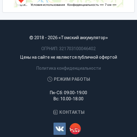
© 2018 - 2026 «Томский аккумулятор»
ОГРНИП: 321703100046402
Цены на сайте не являются публичной офертой
Политика конфиденциальности
РЕЖИМ РАБОТЫ
Пн-Сб: 09.00-19.00
Вс: 10.00-18.00
КОНТАКТЫ