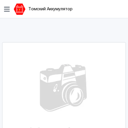
Томский Аккумулятор