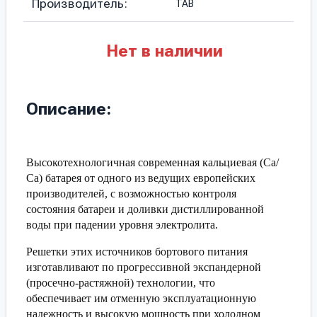
Производитель:
TAB
Нет в наличии
Описание:
Высокотехнологичная современная кальциевая (Са/
Са) батарея от одного из ведущих европейских
производителей, с возможностью контроля
состояния батареи и доливки дистиллированной
воды при падении уровня электролита.
Решетки этих источников бортового питания
изготавливают по прогрессивной экспандерной
(просечно-растяжной) технологии, что
обеспечивает им отменную эксплуатационную
надежность и высокую мощность при холодном