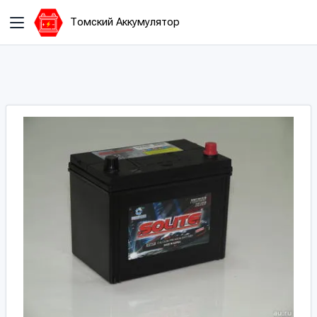
Томский Аккумулятор