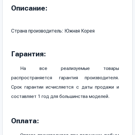
Описание:
Страна производитель: Южная Корея
Гарантия:
На все реализуемые товары
распространяется гарантия производителя.
Срок гарантии исчисляется с даты продажи и
составляет 1 год для большинства моделей.
Оплата: