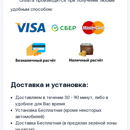
Оплата производится при получении любым
удобным способом:
Доставка и установка:
Доставляем в течении 30 - 90 минут, либо в
удобное для Вас время
Установка Бесплатная (кроме некоторых
автомобилей)
Доставка Бесплатная (в пределах зелёной зоны
на карте)