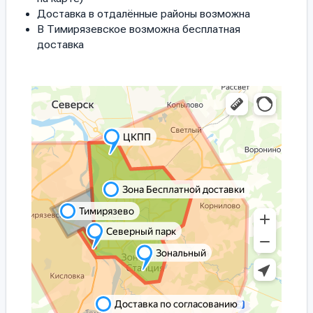
Доставка в отдалённые районы возможна
В Тимирязевское возможна бесплатная
доставка