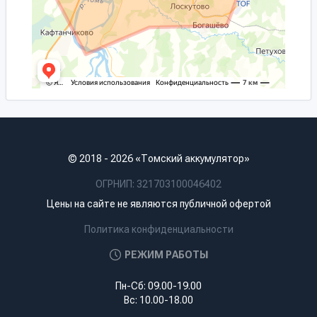
© 2018 - 2026 «Томский аккумулятор»
ОГРНИП: 321703100046402
Цены на сайте не являются публичной офертой
Политика конфиденциальности
РЕЖИМ РАБОТЫ
Пн-Сб: 09.00-19.00
Вс: 10.00-18.00