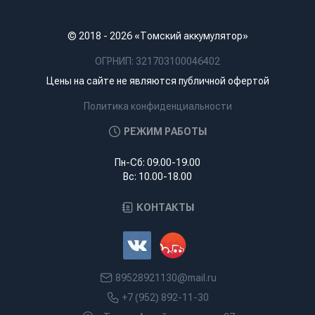
© 2018 - 2026 «Томский аккумулятор»
ОГРНИП: 321703100046402
Цены на сайте не являются публичной офертой
Политика конфиденциальности
РЕЖИМ РАБОТЫ
Пн-Сб: 09.00-19.00
Вс: 10.00-18.00
КОНТАКТЫ
89528921130@mail.ru
+7 (952) 892-11-30