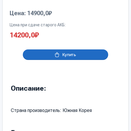
Цена: 14900,0₽
Цена при сдаче старого АКБ:
14200,0
₽
Купить
Описание:
Страна производитель: Южная Корея