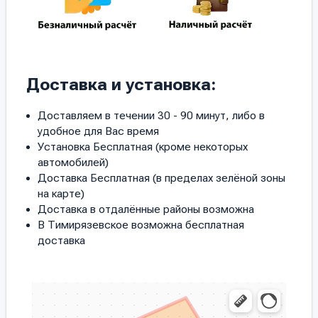
Доставка и установка:
Доставляем в течении 30 - 90 минут, либо в
удобное для Вас время
Установка Бесплатная (кроме некоторых
автомобилей)
Доставка Бесплатная (в пределах зелёной зоны
на карте)
Доставка в отдалённые районы возможна
В Тимирязевское возможна бесплатная
доставка