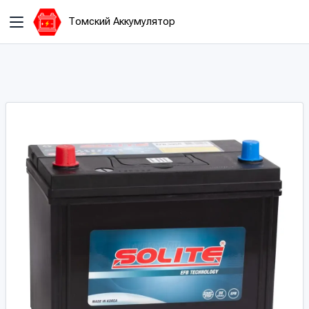
Томский Аккумулятор