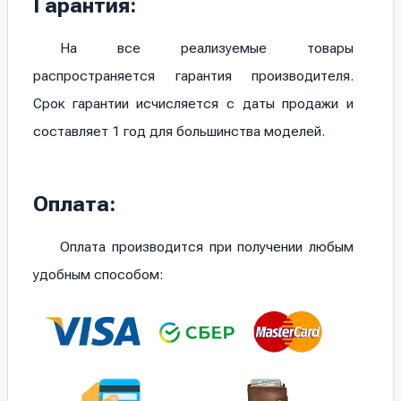
Гарантия:
На все реализуемые товары
распространяется гарантия производителя.
Срок гарантии исчисляется с даты продажи и
составляет 1 год для большинства моделей.
Оплата:
Оплата производится при получении любым
удобным способом: