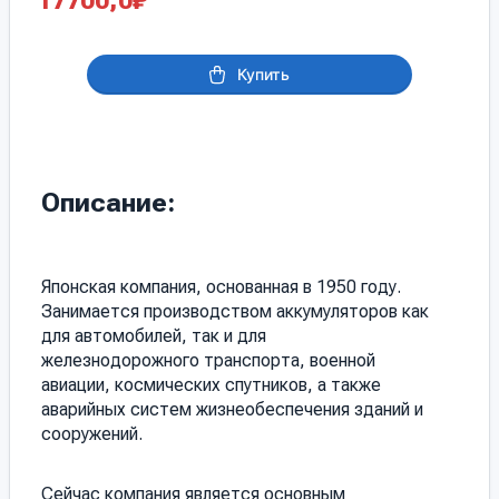
17700,0
₽
Купить
Описание:
Японская компания, основанная в 1950 году.
Занимается производством аккумуляторов как
для автомобилей, так и для
железнодорожного транспорта, военной
авиации, космических спутников, а также
аварийных систем жизнеобеспечения зданий и
сооружений.
Сейчас компания является основным