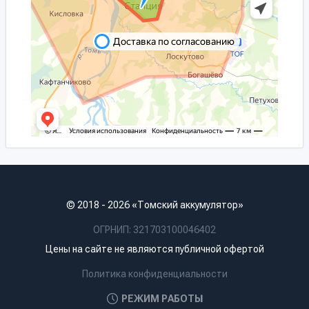
© 2018 - 2026 «Томский аккумулятор»
ОГРНИП: 321703100046402
Цены на сайте не являются публичной офертой
Политика конфиденциальности
РЕЖИМ РАБОТЫ