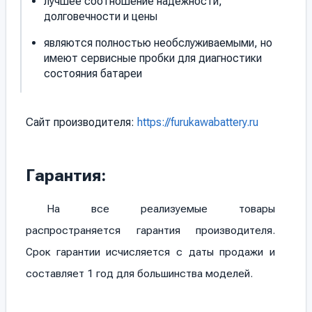
лучшее соотношение надежности,
долговечности и цены
являются полностью необслуживаемыми, но
имеют сервисные пробки для диагностики
состояния батареи
Сайт производителя:
https://furukawabattery.ru
Гарантия:
На все реализуемые товары
распространяется гарантия производителя.
Срок гарантии исчисляется с даты продажи и
составляет 1 год для большинства моделей.