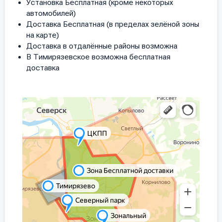
Установка Бесплатная (кроме некоторых
автомобилей)
Доставка Бесплатная (в пределах зелёной зоны
на карте)
Доставка в отдалённые районы возможна
В Тимирязевское возможна бесплатная
доставка