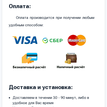
Оплата:
Оплата производится при получении любым
удобным способом:
Доставка и установка:
Доставляем в течении 30 - 90 минут, либо в
удобное для Вас время