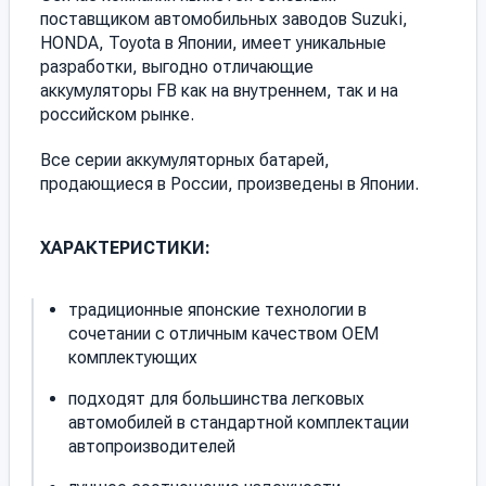
поставщиком автомобильных заводов Suzuki,
HONDA, Toyota в Японии, имеет уникальные
разработки, выгодно отличающие
аккумуляторы FB как на внутреннем, так и на
российском рынке.
Все серии аккумуляторных батарей,
продающиеся в России, произведены в Японии.
ХАРАКТЕРИСТИКИ:
традиционные японские технологии в
сочетании с отличным качеством OEM
комплектующих
подходят для большинства легковых
автомобилей в стандартной комплектации
автопроизводителей