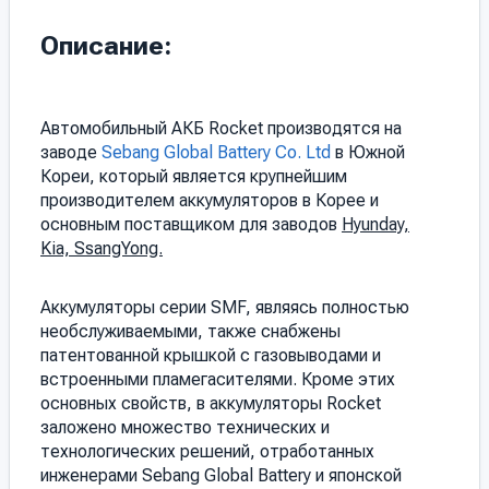
Описание:
Автомобильный АКБ Rocket производятся на
заводе
Sebang Global Battery Co. Ltd
в Южной
Кореи, который является крупнейшим
производителем аккумуляторов в Корее и
основным поставщиком для заводов
Hyunday,
Kia, SsangYong.
Аккумуляторы серии SMF, являясь полностью
необслуживаемыми, также снабжены
патентованной крышкой с газовыводами и
встроенными пламегасителями. Кроме этих
основных свойств, в аккумуляторы Rocket
заложено множество технических и
технологических решений, отработанных
инженерами Sebang Global Battery и японской