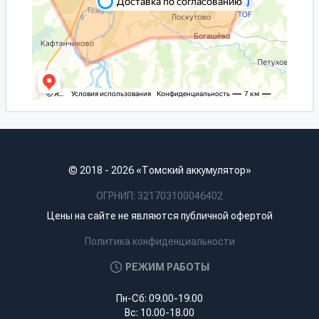
© 2018 - 2026 «Томский аккумулятор»
ОГРНИП: 321703100046402
Цены на сайте не являются публичной офертой
Политика конфиденциальности
РЕЖИМ РАБОТЫ
Пн-Сб: 09.00-19.00
Вс: 10.00-18.00