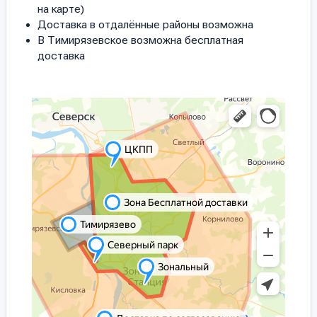
на карте)
Доставка в отдалённые районы возможна
В Тимирязевское возможна бесплатная
доставка