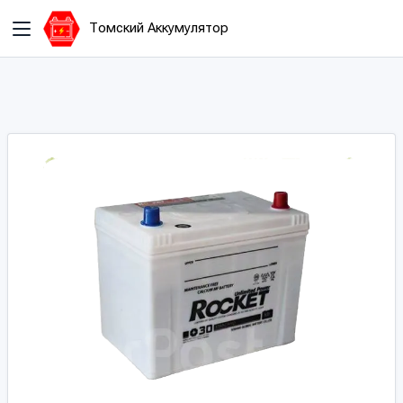
Томский Аккумулятор