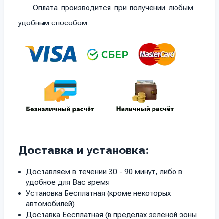
Оплата производится при получении любым
удобным способом:
Доставка и установка:
Доставляем в течении 30 - 90 минут, либо в
удобное для Вас время
Установка Бесплатная (кроме некоторых
автомобилей)
Доставка Бесплатная (в пределах зелёной зоны