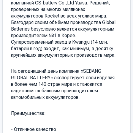
компанией GS-battery Co.,Ltd Yuasa. Решений,
проверенных на многих миллионах
аккумуляторов Rocket во всех уголках мира.
Благодаря своим объёмам производства Global
Batteries безусловно является аккумуляторным
производителем №1 в Корее.
Суперсовременный завод в Kwangju (14 млн.
батарей в год) входит, как минимум, в десятку
крупнейших аккумуляторных производств мира.
На сегодняшний день компания «SEBANG
GLOBAL BATTERY» экспортирует свои изделия
в более чем 140 стран мира и становится
надежным глобальным производителем
автомобильных аккумуляторов.
Преимущества:
- Отличное качество