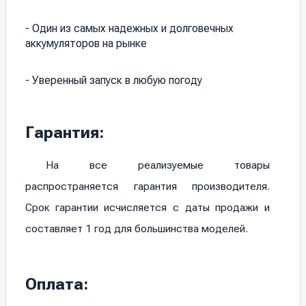
- Один из самых надежных и долговечных
аккумуляторов на рынке
- Уверенный запуск в любую погоду
Гарантия:
На все реализуемые товары
распространяется гарантия производителя.
Срок гарантии исчисляется с даты продажи и
составляет 1 год для большинства моделей.
Оплата: