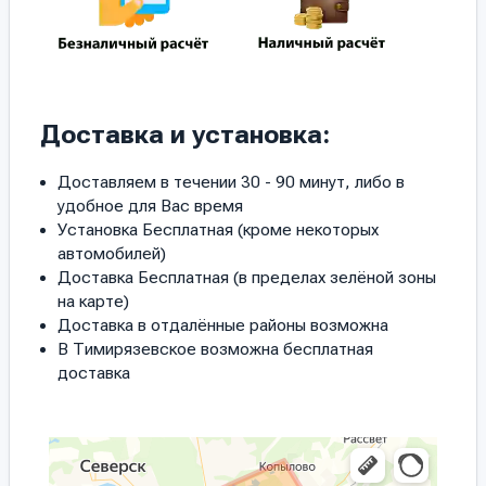
Доставка и установка:
Доставляем в течении 30 - 90 минут, либо в
удобное для Вас время
Установка Бесплатная (кроме некоторых
автомобилей)
Доставка Бесплатная (в пределах зелёной зоны
на карте)
Доставка в отдалённые районы возможна
В Тимирязевское возможна бесплатная
доставка