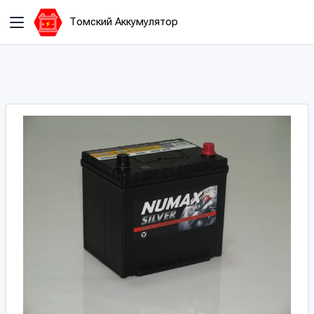
Томский Аккумулятор