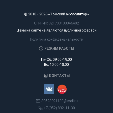
© 2018 - 2026 «Томский аккумулятор»
ОГРНИП: 321703100046402
Цены на сайте не являются публичной офертой
Политика конфиденциальности
РЕЖИМ РАБОТЫ
Пн-Сб: 09.00-19.00
Вс: 10.00-18.00
КОНТАКТЫ
89528921130@mail.ru
+7 (952) 892-11-30