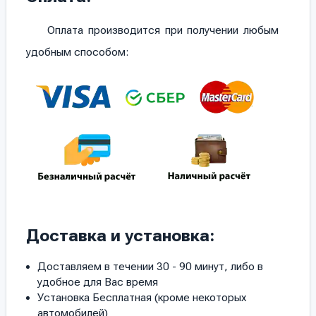
Оплата производится при получении любым
удобным способом:
Доставка и установка:
Доставляем в течении 30 - 90 минут, либо в
удобное для Вас время
Установка Бесплатная (кроме некоторых
автомобилей)