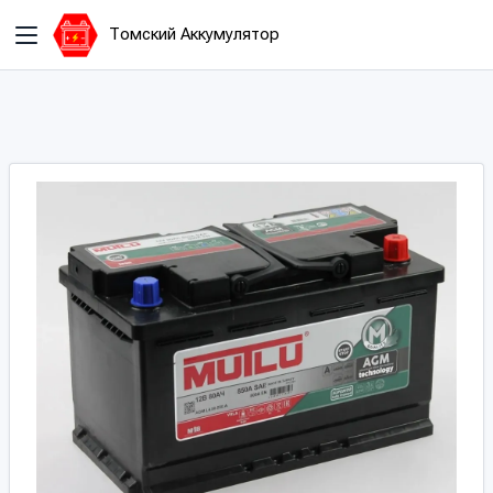
Томский Аккумулятор