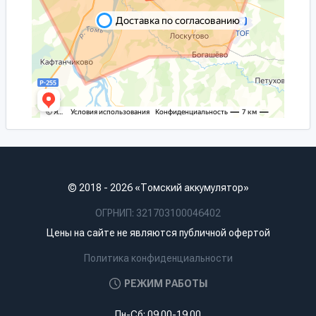
© 2018 - 2026 «Томский аккумулятор»
ОГРНИП: 321703100046402
Цены на сайте не являются публичной офертой
Политика конфиденциальности
РЕЖИМ РАБОТЫ
Пн-Сб: 09.00-19.00