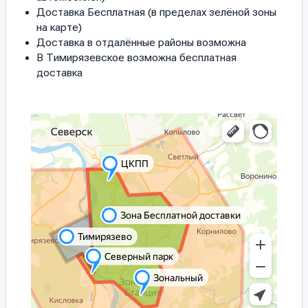
Доставка Бесплатная (в пределах зелёной зоны
на карте)
Доставка в отдалённые районы возможна
В Тимирязевское возможна бесплатная
доставка