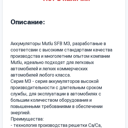
Описание:
Аккумуляторы Mutlu SFB M3, разработаные в
соответсвии с высокими стандартами качества
производства и многолетним опытом компании
Mutlu, идеально подходят для легковых
автомобилей и легких коммерческих
автомобилей любого класса.
Серия M3 - серия аккумуляторов высокой
производительности с длительным сроком
службы, для эксплуатации в автомобилях с
большим количеством оборудования и
повышенными требованиями в обеспечении
энергией.
Преимущества:
- технология производства решетки Ca/Cа,