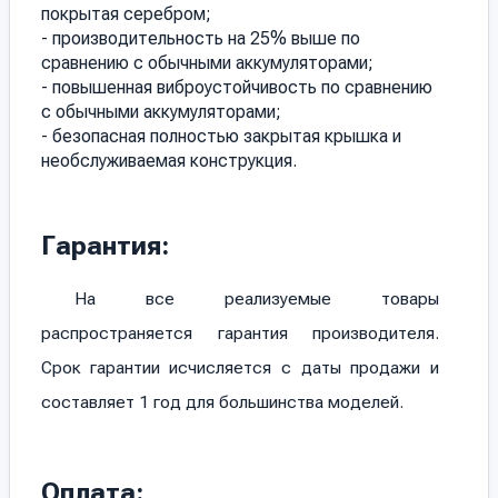
покрытая серебром;
- производительность на 25% выше по
сравнению с обычными аккумуляторами;
- повышенная виброустойчивость по сравнению
с обычными аккумуляторами;
- безопасная полностью закрытая крышка и
необслуживаемая конструкция.
Гарантия:
На все реализуемые товары
распространяется гарантия производителя.
Срок гарантии исчисляется с даты продажи и
составляет 1 год для большинства моделей.
Оплата: