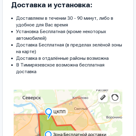
Доставка и установка:
Доставляем в течении 30 - 90 минут, либо в
удобное для Вас время
Установка Бесплатная (кроме некоторых
автомобилей)
Доставка Бесплатная (в пределах зелёной зоны
на карте)
Доставка в отдалённые районы возможна
В Тимирязевское возможна бесплатная
доставка