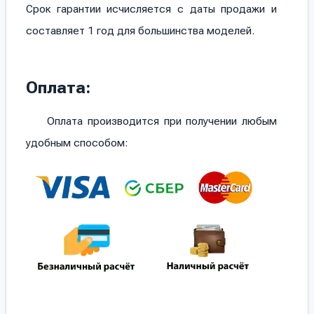
Срок гарантии исчисляется с даты продажи и
составляет 1 год для большинства моделей.
Оплата:
Оплата производится при получении любым
удобным способом: