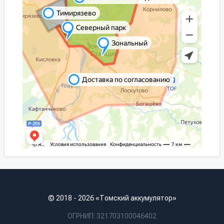
© 2018 - 2026 «Томский аккумулятор»
ОГРНИП: 321703100046402