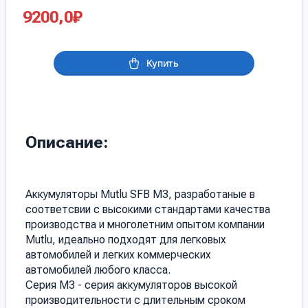
9200,0
₽
Купить
Описание:
Аккумуляторы Mutlu SFB M3, разработаные в
соответсвии с высокими стандартами качества
производства и многолетним опытом компании
Mutlu, идеально подходят для легковых
автомобилей и легких коммерческих
автомобилей любого класса.
Серия M3 - серия аккумуляторов высокой
производительности с длительным сроком