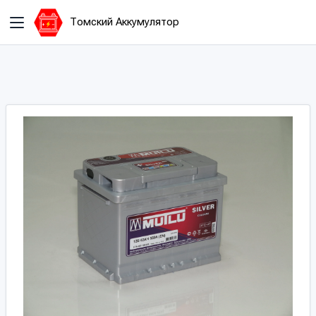
Томский Аккумулятор