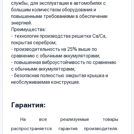
службы, для эксплуатации в автомобилях с
большим количеством оборудования и
повышенными требованиями в обеспечении
энергией.
Преимущества:
- технология производства решетки Ca/Cа,
покрытая серебром;
- производительность на 25% выше по
сравнению с обычными аккумуляторами;
- повышенная виброустойчивость по сравнению
с обычными аккумуляторами;
- безопасная полностью закрытая крышка и
необслуживаемая конструкция.
Гарантия:
На все реализуемые товары
распространяется гарантия производителя.