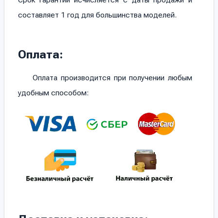
Срок гарантии исчисляется с даты продажи и
составляет 1 год для большинства моделей.
Оплата:
Оплата производится при получении любым
удобным способом: