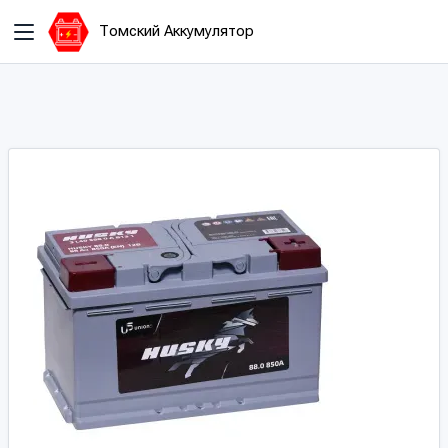
Томский Аккумулятор