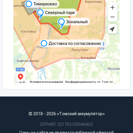
© 2018 - 2026 «Томский аккумулятор»
ОГРНИП: 321703100046402
Цены на сайте не являются публичной офертой