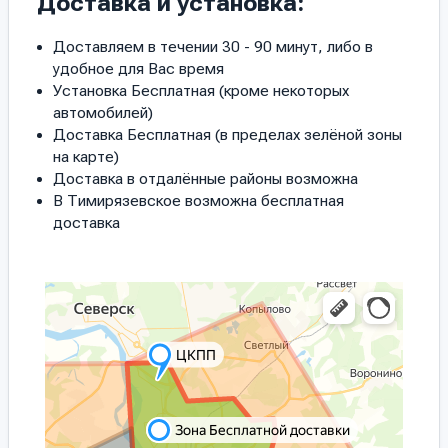
Доставка и установка:
Доставляем в течении 30 - 90 минут, либо в
удобное для Вас время
Установка Бесплатная (кроме некоторых
автомобилей)
Доставка Бесплатная (в пределах зелёной зоны
на карте)
Доставка в отдалённые районы возможна
В Тимирязевское возможна бесплатная
доставка