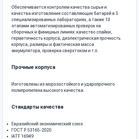
Обеспечивается контролем качества сырья и
качества изготовления составляющих батарей в 5
специализированных лабораториях, а также 10
этапами автоматизированных проверок на
сборочных и финишных линиях: качество спайки,
герметичность корпуса, диэлектрическая прочность
корпуса, размеры и фактическая масса
аккумулятора, проверка сверхтоком и т.п.
Прочные корпуса
Изготовлены из морозостойкого и ударопрочного
полипропилена высокого качества.
Стандарты качества
Евразийский экономический союз
ГОСТ Р 53165-2020
IATF 16949