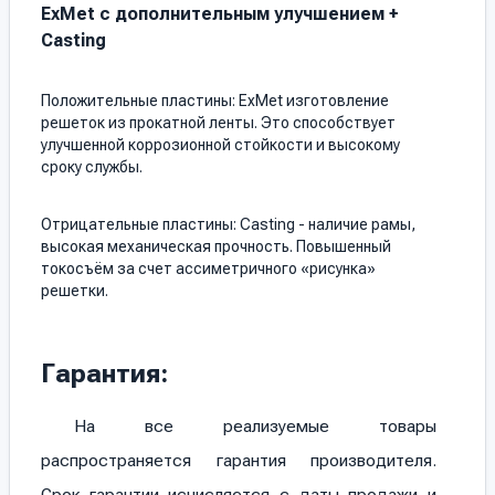
ExMet с дополнительным улучшением +
Casting
Положительные пластины: ExMet изготовление
решеток из прокатной ленты. Это способствует
улучшенной коррозионной стойкости и высокому
сроку службы.
Отрицательные пластины: Сasting - наличие рамы,
высокая механическая прочность. Повышенный
токосъём за счет ассиметричного «рисунка»
решетки.
Гарантия:
На все реализуемые товары
распространяется гарантия производителя.