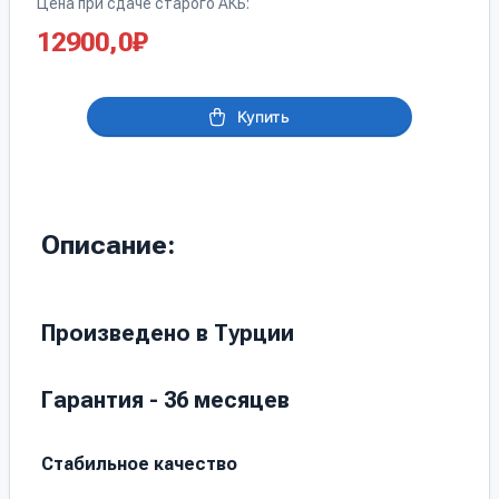
Цена при сдаче старого АКБ:
12900,0
₽
Купить
Описание:
Произведено в Турции
Гарантия - 36 месяцев
Стабильное качество