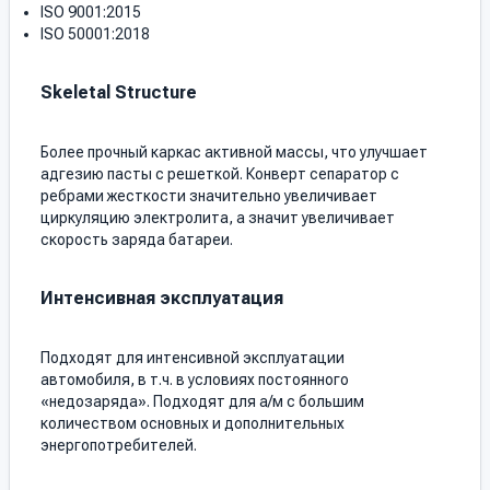
ISO 9001:2015
ISO 50001:2018
Skeletal Structure
Более прочный каркас активной массы, что улучшает
адгезию пасты с решеткой. Конверт сепаратор с
ребрами жесткости значительно увеличивает
циркуляцию электролита, а значит увеличивает
скорость заряда батареи.
Интенсивная эксплуатация
Подходят для интенсивной эксплуатации
автомобиля, в т.ч. в условиях постоянного
«недозаряда». Подходят для а/м с большим
количеством основных и дополнительных
энергопотребителей.