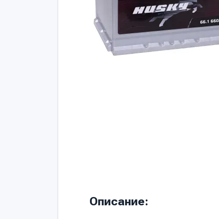
Описание: