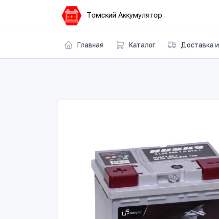
Томский Аккумулятор
Главная
Каталог
Доставка и