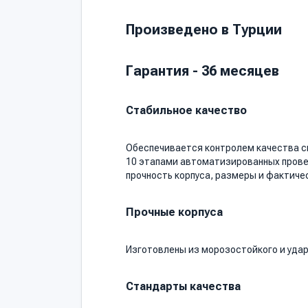
Произведено в Турции
Гарантия - 36 месяцев
Стабильное качество
Обеспечивается контролем качества с
10 этапами автоматизированных провер
прочность корпуса, размеры и фактичес
Прочные корпуса
Изготовлены из морозостойкого и удар
Стандарты качества