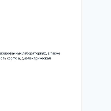
изированных лабораториях, а также
ость корпуса, диэлектрическая