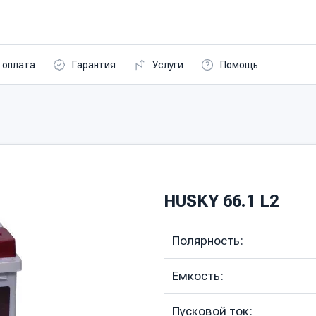
 оплата
Гарантия
Услуги
Помощь
HUSKY 66.1 L2
Полярность:
Емкость:
Пусковой ток: