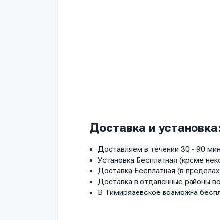
Доставка и установка
Доставляем в течении 30 - 90 мин
Установка Бесплатная (кроме нек
Доставка Бесплатная (в пределах 
Доставка в отдалённые районы в
В Тимирязевское возможна беспл