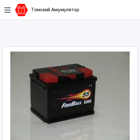
Томский Аккумулятор