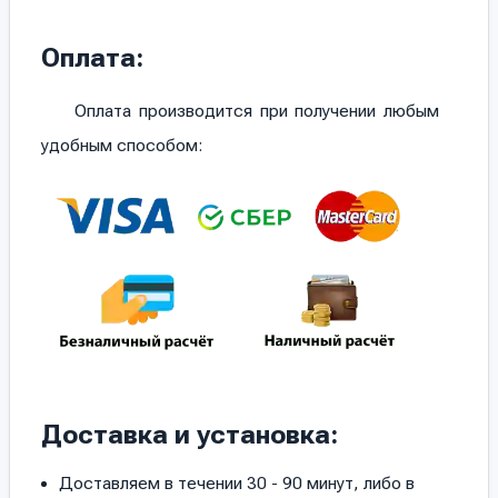
Оплата:
Оплата производится при получении любым
удобным способом:
Доставка и установка:
Доставляем в течении 30 - 90 минут, либо в