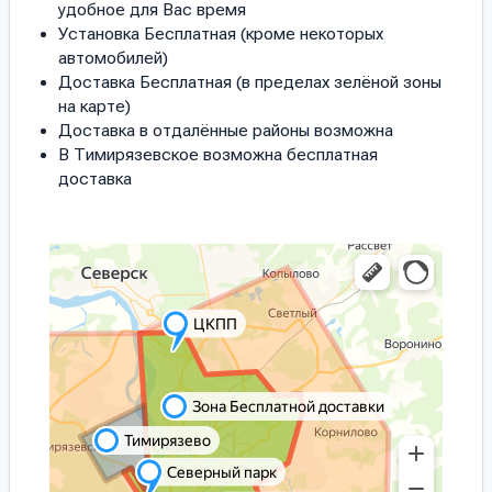
удобное для Вас время
Установка Бесплатная (кроме некоторых
автомобилей)
Доставка Бесплатная (в пределах зелёной зоны
на карте)
Доставка в отдалённые районы возможна
В Тимирязевское возможна бесплатная
доставка