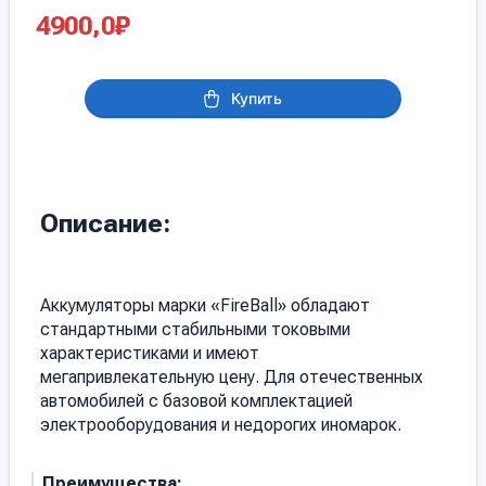
4900,0
₽
Купить
Описание:
Аккумуляторы марки «FireBall» обладают
стандартными стабильными токовыми
характеристиками и имеют
мегапривлекательную цену. Для отечественных
автомобилей с базовой комплектацией
электрооборудования и недорогих иномарок.
Преимущества: