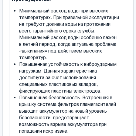
Минимальный расход воды при высоких
температурах. При правильной эксплуатации
не требуют доливки воды на протяжении
всего гарантийного срока службы.
Минимальный расход воды особенно важен
в летний период, когда актуальна проблема
«выкипания» под действием высоких
температур.
Повышенная устойчивость к виброударным
нагрузкам. Данная характеристика
достигнута за счет использования
специальных пластиковых вкладок,
фиксирующих пластины электродов.
Повышенная безопасность. Встроенная в
крышку система фильтров пламегасителей
выводит аккумулятор на новый уровень
безопасности: предотвращает
возможность взрыва аккумулятора при
попадании искр извне.