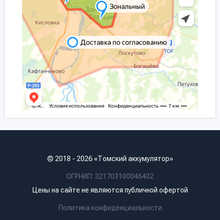
© 2018 - 2026 «Томский аккумулятор»
ОГРНИП: 321703100046402
Цены на сайте не являются публичной офертой
Политика конфиденциальности