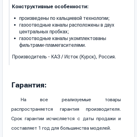
Конструктивные особенности:
произведены по кальциевой технологии;
газоотводные каналы расположены в двух
центральных пробках;
газоотводные каналы укомплектованы
фильтрами-пламегасителями.
Производитель - КАЗ / Исток (Курск), Россия.
Гарантия:
На все реализуемые товары
распространяется гарантия производителя.
Срок гарантии исчисляется с даты продажи и
составляет 1 год для большинства моделей.