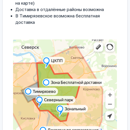
на карте)
Доставка в отдалённые районы возможна
В Тимирязевское возможна бесплатная
доставка