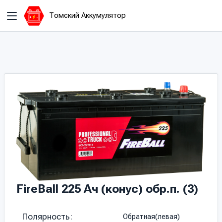
Томский Аккумулятор
FireBall 225 Ач (конус) обр.п. (3)
Полярность:
Обратная(левая)