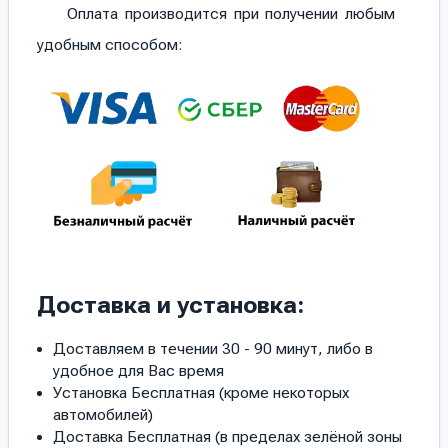
Оплата производится при получении любым
удобным способом:
Доставка и установка:
Доставляем в течении 30 - 90 минут, либо в
удобное для Вас время
Установка Бесплатная (кроме некоторых
автомобилей)
Доставка Бесплатная (в пределах зелёной зоны