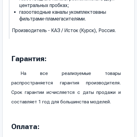
центральных пробках;
газоотводные каналы укомплектованы
фильтрами-пламегасителями.
Производитель - КАЗ / Исток (Курск), Россия.
Гарантия:
На все реализуемые товары
распространяется гарантия производителя.
Срок гарантии исчисляется с даты продажи и
составляет 1 год для большинства моделей.
Оплата: