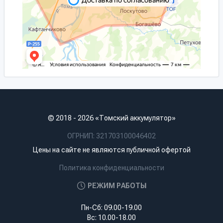
© 2018 - 2026 «Томский аккумулятор»
ОГРНИП: 321703100046402
Цены на сайте не являются публичной офертой
Политика конфиденциальности
РЕЖИМ РАБОТЫ
Пн-Сб: 09.00-19.00
Вс: 10.00-18.00