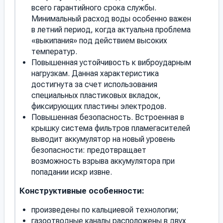
всего гарантийного срока службы.
Минимальный расход воды особенно важен
в летний период, когда актуальна проблема
«выкипания» под действием высоких
температур.
Повышенная устойчивость к виброударным
нагрузкам. Данная характеристика
достигнута за счет использования
специальных пластиковых вкладок,
фиксирующих пластины электродов.
Повышенная безопасность. Встроенная в
крышку система фильтров пламегасителей
выводит аккумулятор на новый уровень
безопасности: предотвращает
возможность взрыва аккумулятора при
попадании искр извне.
Конструктивные особенности:
произведены по кальциевой технологии;
газоотводные каналы расположены в двух