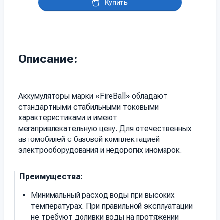
Купить
Описание:
Аккумуляторы марки «FireBall» обладают
стандартными стабильными токовыми
характеристиками и имеют
мегапривлекательную цену. Для отечественных
автомобилей с базовой комплектацией
электрооборудования и недорогих иномарок.
Преимущества:
Минимальный расход воды при высоких
температурах. При правильной эксплуатации
не требуют доливки воды на протяжении