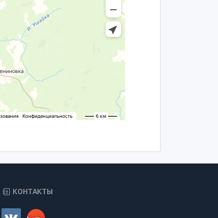
КОНТАКТЫ