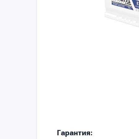
Гарантия: