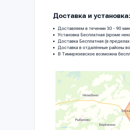
Доставка и установка
Доставляем в течении 30 - 90 мин
Установка Бесплатная (кроме нек
Доставка Бесплатная (в пределах 
Доставка в отдалённые районы в
В Тимирязевское возможна беспл