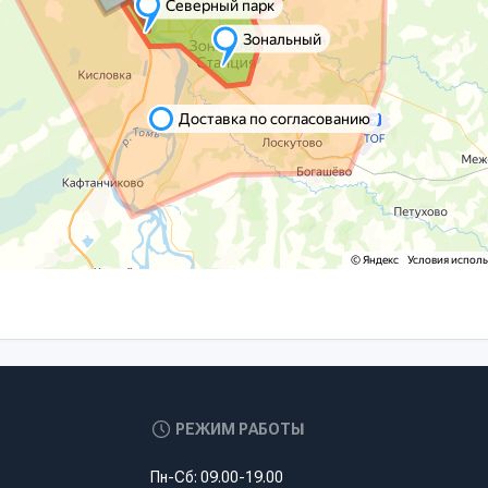
РЕЖИМ РАБОТЫ
Пн-Сб: 09.00-19.00