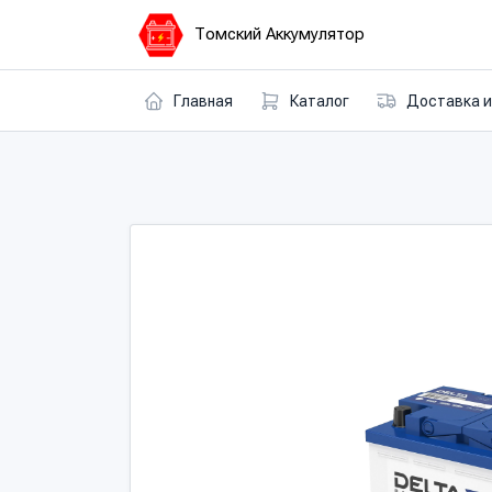
Томский Аккумулятор
Главная
Каталог
Доставка и