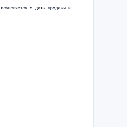
и исчисляется с даты продажи и