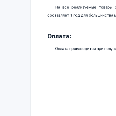
На все реализуемые товары р
составляет 1 год для большинства 
Оплата:
Оплата производится при полу