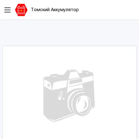
Томский Аккумулятор