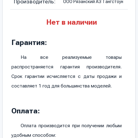
Производитель:
ООО Рязанский АЗ Тангстоун
Нет в наличии
Гарантия:
На все реализуемые товары
распространяется гарантия производителя.
Срок гарантии исчисляется с даты продажи и
составляет 1 год для большинства моделей.
Оплата:
Оплата производится при получении любым
удобным способом: