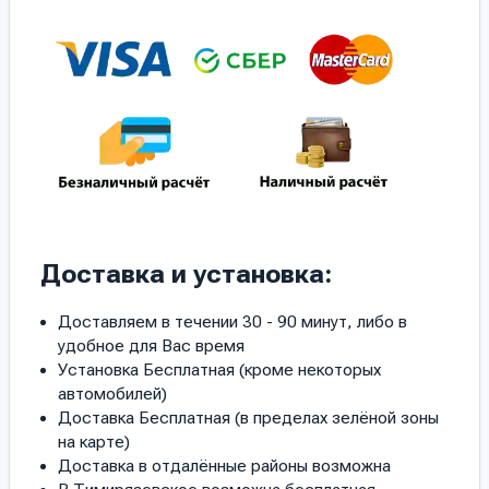
Доставка и установка:
Доставляем в течении 30 - 90 минут, либо в
удобное для Вас время
Установка Бесплатная (кроме некоторых
автомобилей)
Доставка Бесплатная (в пределах зелёной зоны
на карте)
Доставка в отдалённые районы возможна