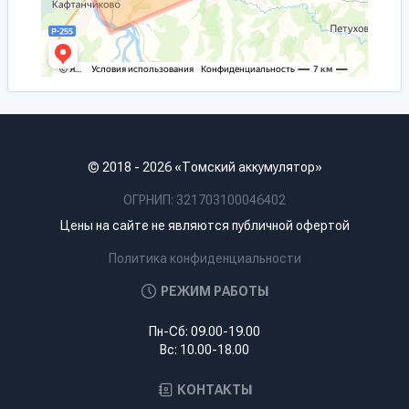
© 2018 - 2026 «Томский аккумулятор»
ОГРНИП: 321703100046402
Цены на сайте не являются публичной офертой
Политика конфиденциальности
РЕЖИМ РАБОТЫ
Пн-Сб: 09.00-19.00
Вс: 10.00-18.00
КОНТАКТЫ