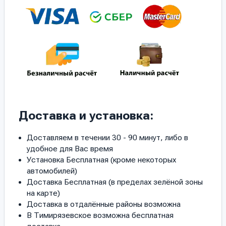
Доставка и установка:
Доставляем в течении 30 - 90 минут, либо в
удобное для Вас время
Установка Бесплатная (кроме некоторых
автомобилей)
Доставка Бесплатная (в пределах зелёной зоны
на карте)
Доставка в отдалённые районы возможна
В Тимирязевское возможна бесплатная