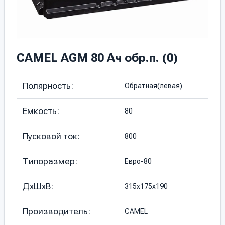
CAMEL AGM 80 Ач обр.п. (0)
Полярность:
Обратная(левая)
Емкость:
80
Пусковой ток:
800
Типоразмер:
Евро-80
ДхШхВ:
315х175х190
Производитель:
CAMEL