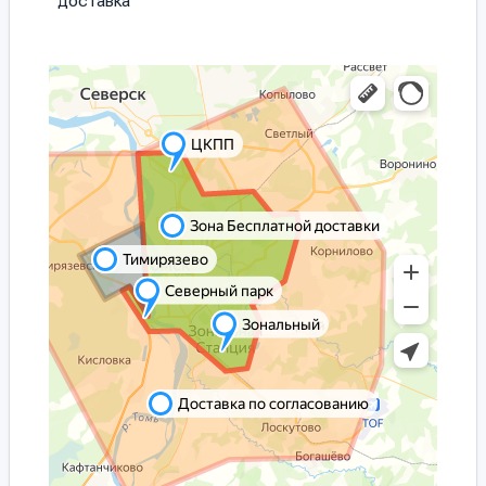
доставка