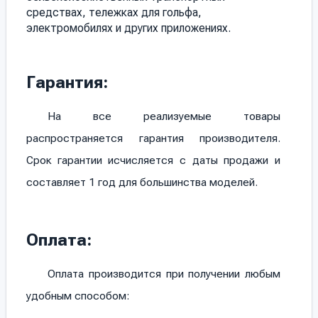
средствах, тележках для гольфа,
электромобилях и других приложениях.
Гарантия:
На все реализуемые товары
распространяется гарантия производителя.
Срок гарантии исчисляется с даты продажи и
составляет 1 год для большинства моделей.
Оплата:
Оплата производится при получении любым
удобным способом: