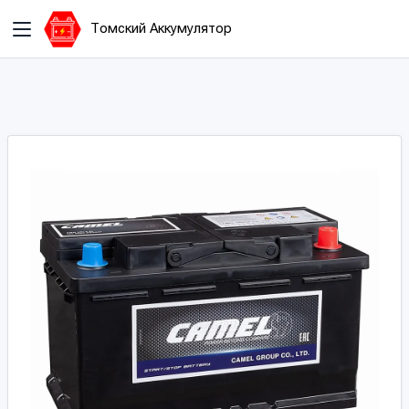
Томский Аккумулятор