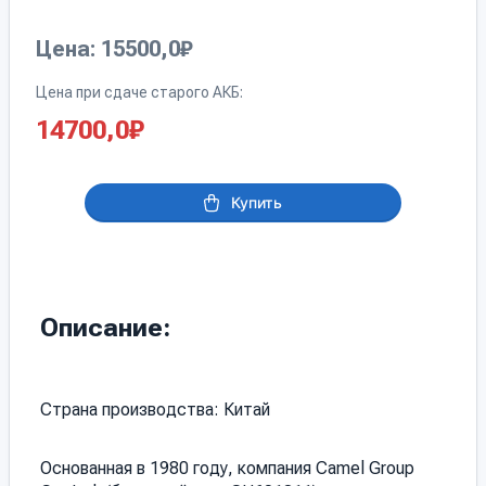
Цена: 15500,0₽
Цена при сдаче старого АКБ:
14700,0
₽
Купить
Описание:
Страна производства: Китай
Основанная в 1980 году, компания Camel Group