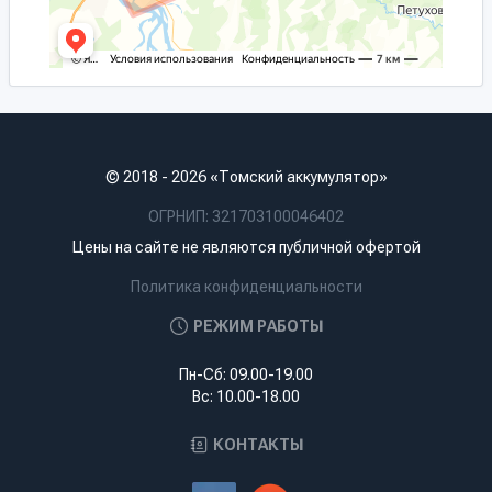
© 2018 - 2026 «Томский аккумулятор»
ОГРНИП: 321703100046402
Цены на сайте не являются публичной офертой
Политика конфиденциальности
РЕЖИМ РАБОТЫ
Пн-Сб: 09.00-19.00
Вс: 10.00-18.00
КОНТАКТЫ