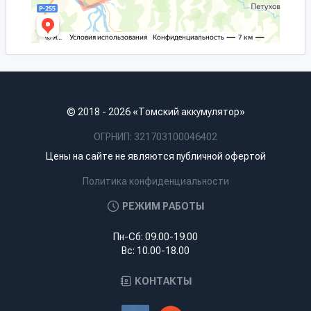
© 2018 - 2026 «Томский аккумулятор»
ОГРНИП: 321703100046402
Цены на сайте не являются публичной офертой
Политика конфиденциальности
РЕЖИМ РАБОТЫ
Пн-Сб: 09.00-19.00
Вс: 10.00-18.00
КОНТАКТЫ