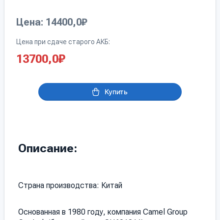
Цена: 14400,0₽
Цена при сдаче старого АКБ:
13700,0
₽
Купить
Описание:
Страна производства: Китай
Основанная в 1980 году, компания Camel Group