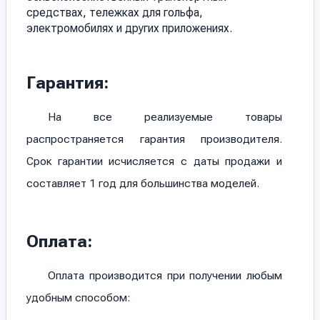
средствах, тележках для гольфа,
электромобилях и других приложениях.
Гарантия:
На все реализуемые товары
распространяется гарантия производителя.
Срок гарантии исчисляется с даты продажи и
составляет 1 год для большинства моделей.
Оплата:
Оплата производится при получении любым
удобным способом: