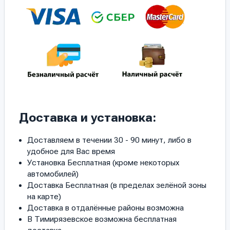
Доставка и установка:
Доставляем в течении 30 - 90 минут, либо в
удобное для Вас время
Установка Бесплатная (кроме некоторых
автомобилей)
Доставка Бесплатная (в пределах зелёной зоны
на карте)
Доставка в отдалённые районы возможна
В Тимирязевское возможна бесплатная