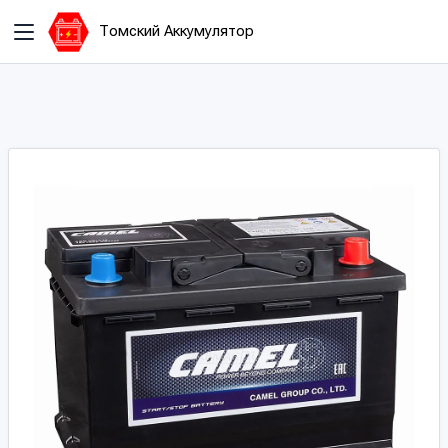
Томский Аккумулятор