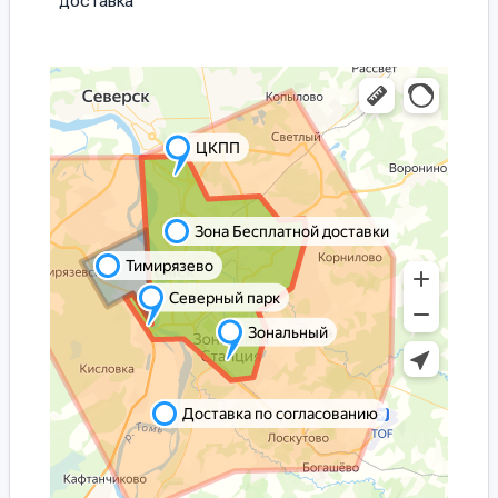
доставка