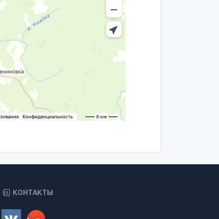
КОНТАКТЫ