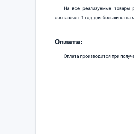
На все реализуемые товары р
составляет 1 год для большинства 
Оплата:
Оплата производится при полу