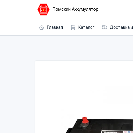
Томский Аккумулятор
Главная
Каталог
Доставка и