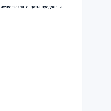
и исчисляется с даты продажи и