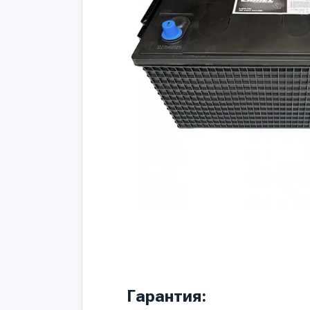
Гарантия: