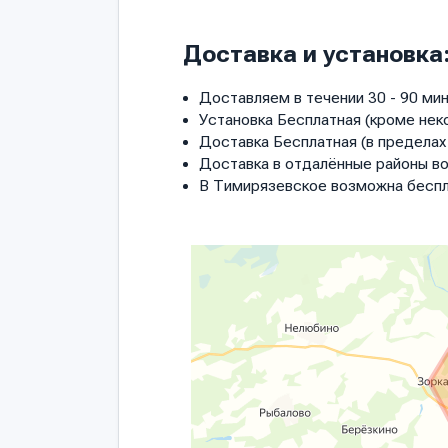
Доставка и установка
Доставляем в течении 30 - 90 мин
Установка Бесплатная (кроме нек
Доставка Бесплатная (в пределах 
Доставка в отдалённые районы в
В Тимирязевское возможна беспл