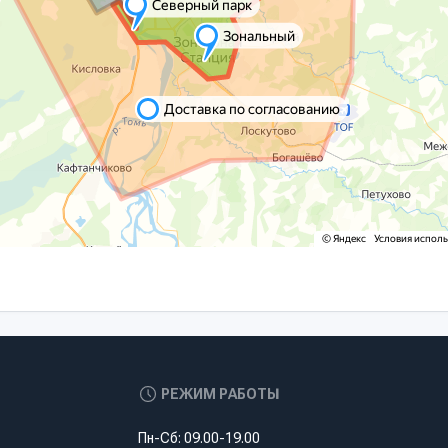
РЕЖИМ РАБОТЫ
Пн-Сб: 09.00-19.00