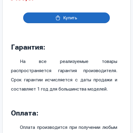
Купить
Гарантия:
На все реализуемые товары
распространяется гарантия производителя.
Срок гарантии исчисляется с даты продажи и
составляет 1 год для большинства моделей.
Оплата:
Оплата производится при получении любым