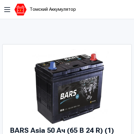
Томский Аккумулятор
BARS Asia 50 Ач (65 B 24 R) (1)