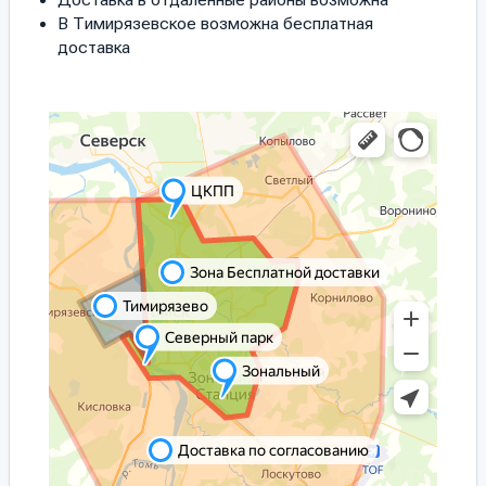
В Тимирязевское возможна бесплатная
доставка