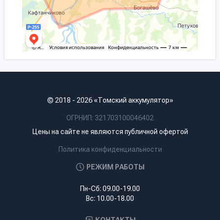
© 2018 - 2026 «Томский аккумулятор»
ОГРНИП: 321703100046402
Цены на сайте не являются публичной офертой
Политика конфиденциальности
РЕЖИМ РАБОТЫ
Пн-Сб: 09.00-19.00
Вс: 10.00-18.00