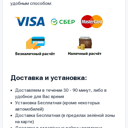
удобным способом:
Доставка и установка:
Доставляем в течении 30 - 90 минут, либо в
удобное для Вас время
Установка Бесплатная (кроме некоторых
автомобилей)
Доставка Бесплатная (в пределах зелёной зоны
на карте)
Доставка в отдалённые районы возможна