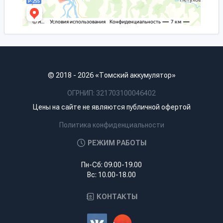
© 2018 - 2026 «Томский аккумулятор»
ОГРНИП: 321703100046402
Цены на сайте не являются публичной офертой
Политика конфиденциальности
РЕЖИМ РАБОТЫ
Пн-Сб: 09.00-19.00
Вс: 10.00-18.00
КОНТАКТЫ