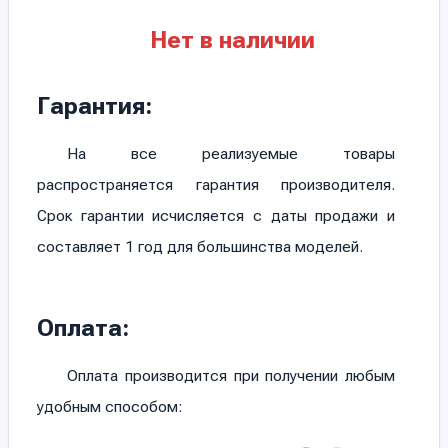
Нет в наличии
Гарантия:
На все реализуемые товары
распространяется гарантия производителя.
Срок гарантии исчисляется с даты продажи и
составляет 1 год для большинства моделей.
Оплата:
Оплата производится при получении любым
удобным способом: