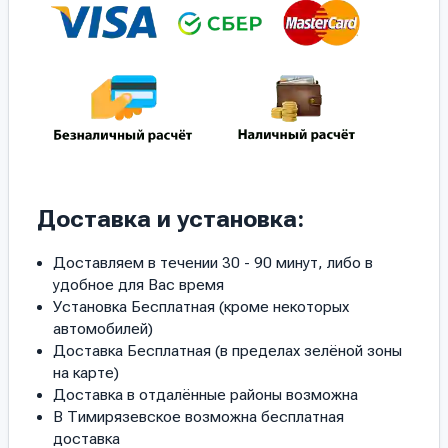
Доставка и установка:
Доставляем в течении 30 - 90 минут, либо в
удобное для Вас время
Установка Бесплатная (кроме некоторых
автомобилей)
Доставка Бесплатная (в пределах зелёной зоны
на карте)
Доставка в отдалённые районы возможна
В Тимирязевское возможна бесплатная
доставка