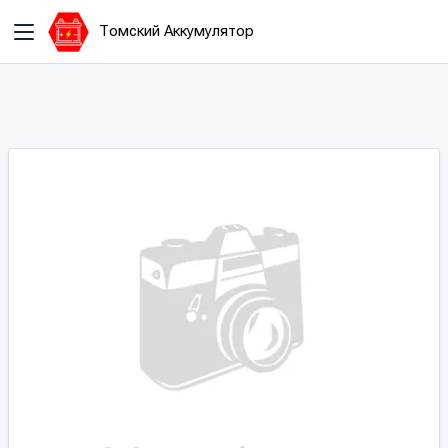
Томский Аккумулятор