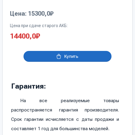
Цена: 15300,0₽
Цена при сдаче старого АКБ:
14400,0
₽
Купить
Гарантия:
На все реализуемые товары
распространяется гарантия производителя.
Срок гарантии исчисляется с даты продажи и
составляет 1 год для большинства моделей.