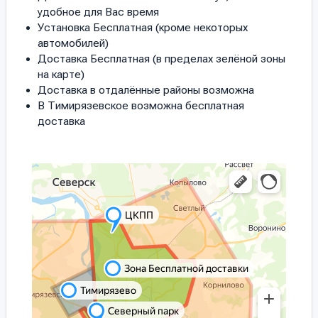
удобное для Вас время
Установка Бесплатная (кроме некоторых
автомобилей)
Доставка Бесплатная (в пределах зелёной зоны
на карте)
Доставка в отдалённые районы возможна
В Тимирязевское возможна бесплатная
доставка