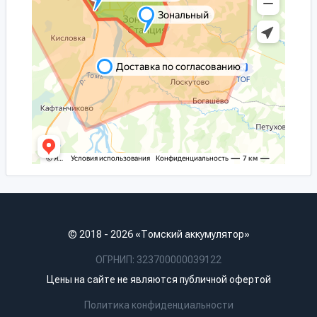
© 2018 - 2026 «Томский аккумулятор»
ОГРНИП: 323700000039122
Цены на сайте не являются публичной офертой
Политика конфиденциальности