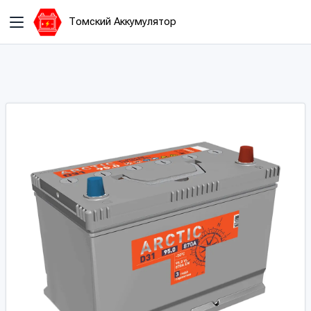
Томский Аккумулятор