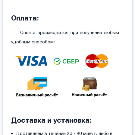
Оплата:
Оплата производится при получении любым
удобным способом:
Доставка и установка:
Доставляем в течении 30 - 90 минут, либо в