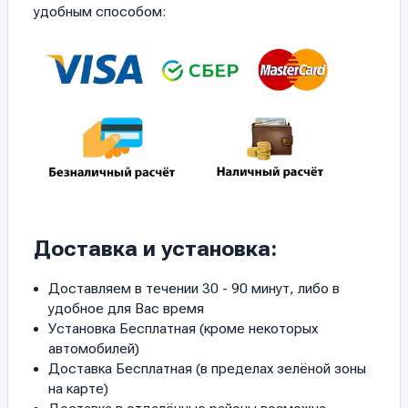
удобным способом:
Доставка и установка:
Доставляем в течении 30 - 90 минут, либо в
удобное для Вас время
Установка Бесплатная (кроме некоторых
автомобилей)
Доставка Бесплатная (в пределах зелёной зоны
на карте)