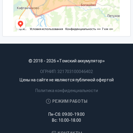
© 2018 - 2026 «Томский аккумулятор»
ОГРНИП: 321703100046402
Цены на сайте не являются публичной офертой
Политика конфиденциальности
РЕЖИМ РАБОТЫ
Пн-Сб: 09.00-19.00
Вс: 10.00-18.00