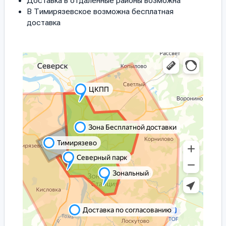
Доставка в отдалённые районы возможна
В Тимирязевское возможна бесплатная
доставка