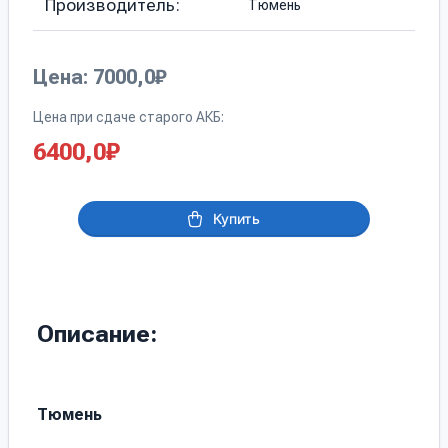
Производитель:
Тюмень
Цена: 7000,0₽
Цена при сдаче старого АКБ:
6400,0
₽
Купить
Описание:
Тюмень