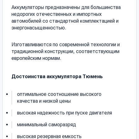
Аккумуляторы предназначены для большинства
недорогих отечественных и импортных
автомобилей со стандартной комплектацией и
энергонасыщенностью.
Изготавливаются по современной технологии и
традиционной конструкции, соответствующим
европейским нормам.
Достоинства аккумулятора Тюмень
оптимальное соотношение высокого
качества и низкой цены
высокая надежность при пуске двигателя
минимальный саморазряд
высокая резервная емкость