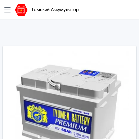
Томский Аккумулятор