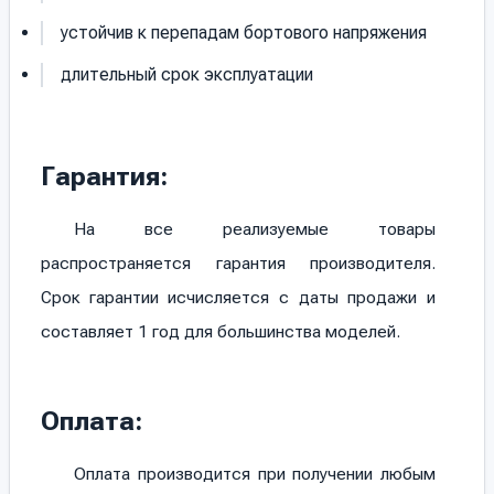
устойчив к перепадам бортового напряжения
длительный срок эксплуатации
Гарантия:
На все реализуемые товары
распространяется гарантия производителя.
Срок гарантии исчисляется с даты продажи и
составляет 1 год для большинства моделей.
Оплата:
Оплата производится при получении любым