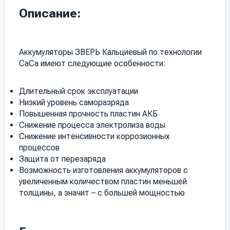
Описание:
Аккумуляторы ЗВЕРЬ Кальциевый по технологии
СаСа имеют следующие особенности:
Длительный срок эксплуатации
Низкий уровень саморазряда
Повышенная прочность пластин АКБ
Снижение процесса электролиза воды
Снижение интенсивности коррозионных
процессов
Защита от перезаряда
Возможность изготовления аккумуляторов с
увеличенным количеством пластин меньшей
толщины, а значит – с большей мощностью