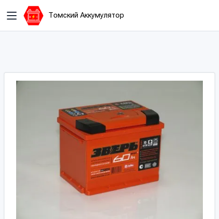
Томский Аккумулятор