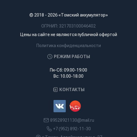
© 2018 - 2026 «Томский аккумулятор»
ОГРНИП: 321703100046402
Цены на сайте не являются публичной офертой
Политика конфиденциальности
РЕЖИМ РАБОТЫ
Пн-Сб: 09.00-19.00
Вс: 10.00-18.00
КОНТАКТЫ
89528921130@mail.ru
+7 (952) 892-11-30