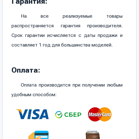
Гарантия:
На все реализуемые товары
распространяется гарантия производителя.
Срок гарантии исчисляется с даты продажи и
составляет 1 год для большинства моделей.
Оплата:
Оплата производится при получении любым
удобным способом: