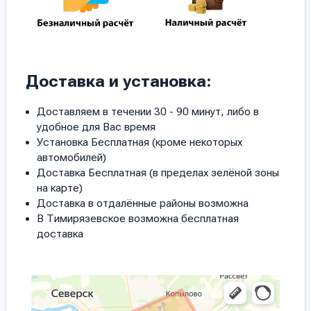
Доставка и установка:
Доставляем в течении 30 - 90 минут, либо в
удобное для Вас время
Установка Бесплатная (кроме некоторых
автомобилей)
Доставка Бесплатная (в пределах зелёной зоны
на карте)
Доставка в отдалённые районы возможна
В Тимирязевское возможна бесплатная
доставка