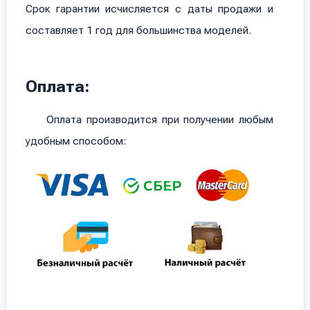
Срок гарантии исчисляется с даты продажи и
составляет 1 год для большинства моделей.
Оплата:
Оплата производится при получении любым
удобным способом: