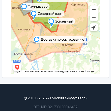
© 2018 - 2026 «Томский аккумулятор»
ОГРНИП: 321703100046402