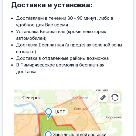
Доставка и установка:
Доставляем в течении 30 - 90 минут, либо в
удобное для Вас время
Установка Бесплатная (кроме некоторых
автомобилей)
Доставка Бесплатная (в пределах зелёной зоны
на карте)
Доставка в отдалённые районы возможна
В Тимирязевское возможна бесплатная
доставка