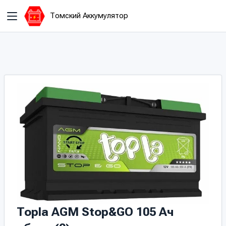
Томский Аккумулятор
Topla AGM Stop&GO 105 Ач