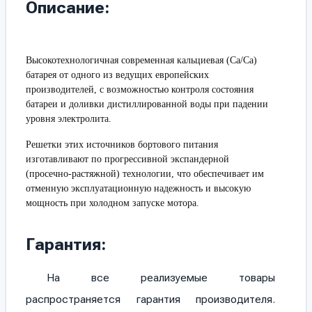
Описание:
Высокотехнологичная современная кальциевая (Са/Са)
батарея от одного из ведущих европейских
производителей, с возможностью контроля состояния
батареи и доливки дистиллированной воды при падении
уровня электролита.
Решетки этих источников бортового питания
изготавливают по прогрессивной экспандерной
(просечно-растяжной) технологии, что обеспечивает им
отменную эксплуатационную надежность и высокую
мощность при холодном запуске мотора.
Гарантия:
На все реализуемые товары
распространяется гарантия производителя.