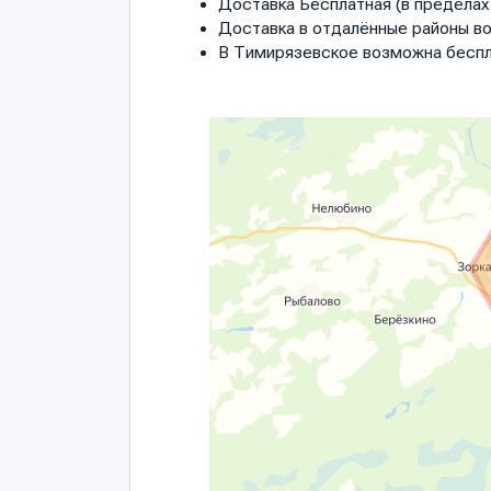
Доставка Бесплатная (в пределах 
Доставка в отдалённые районы в
В Тимирязевское возможна беспл