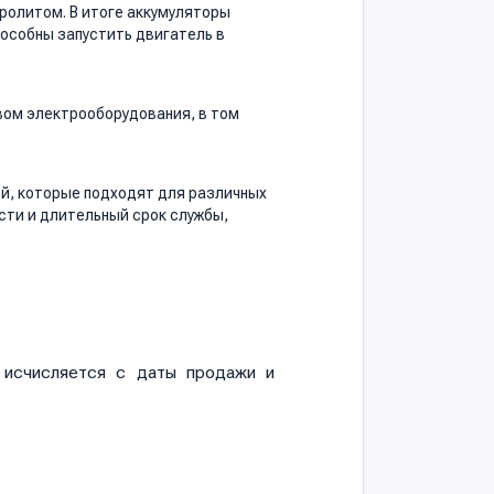
ролитом. В итоге аккумуляторы
пособны запустить двигатель в
вом электрооборудования, в том
й, которые подходят для различных
ти и длительный срок службы,
и исчисляется с даты продажи и