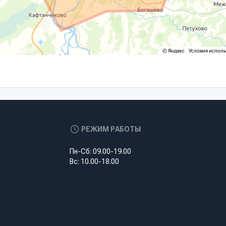
РЕЖИМ РАБОТЫ
Пн-Сб: 09.00-19.00
Вс: 10.00-18.00