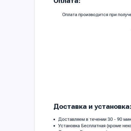
Оплата:
Оплата производится при полу
Доставка и установка
Доставляем в течении 30 - 90 мин
Установка Бесплатная (кроме нек