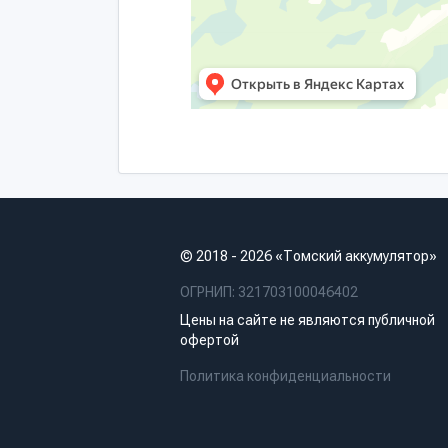
© 2018 - 2026 «Томский аккумулятор»
ОГРНИП: 321703100046402
Цены на сайте не являются публичной
офертой
Политика конфиденциальности