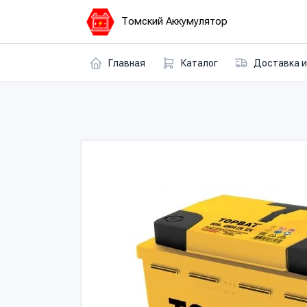
Томский Аккумулятор
Главная
Каталог
Доставка и