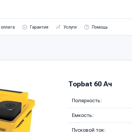
 оплата
Гарантия
Услуги
Помощь
Topbat 60 Ач
Полярность:
Емкость:
Пусковой ток: