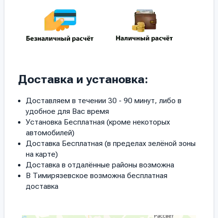
Доставка и установка:
Доставляем в течении 30 - 90 минут, либо в
удобное для Вас время
Установка Бесплатная (кроме некоторых
автомобилей)
Доставка Бесплатная (в пределах зелёной зоны
на карте)
Доставка в отдалённые районы возможна
В Тимирязевское возможна бесплатная
доставка