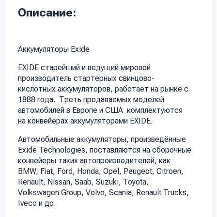
Описание:
Аккумуляторы Exide
EXIDE старейший и ведущий мировой
производитель стартерных свинцово-
кислотных аккумуляторов, работает на рынке с
1888 года. Треть продаваемых моделей
автомобилей в Европе и США комплектуются
на конвейерах аккумуляторами EXIDE.
Автомобильные аккумуляторы, произведённые
Exide Technologies, поставляются на сборочные
конвейеры таких автопроизводителей, как
BMW, Fiat, Ford, Honda, Opel, Peugeot, Citroen,
Renault, Nissan, Saab, Suzuki, Toyota,
Volkswagen Group, Volvo, Scania, Renault Trucks,
Iveco и др.