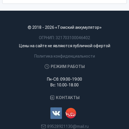
© 2018 - 2026 «Томский аккумулятор»
ОГРНИП: 321703100046402
Цены на сайте не являются публичной офертой
Политика конфиденциальности
РЕЖИМ РАБОТЫ
Пн-Сб: 09.00-19.00
Вс: 10.00-18.00
КОНТАКТЫ
89528921130@mail.ru