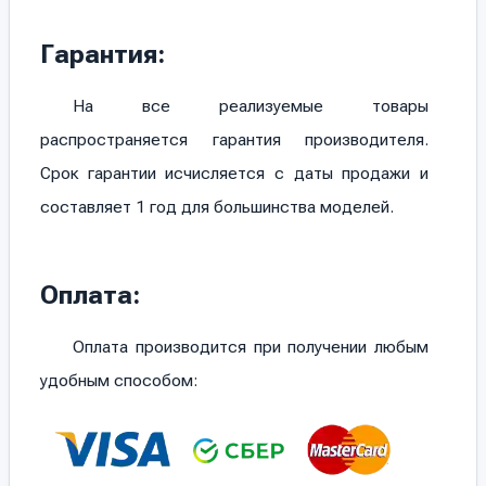
Гарантия:
На все реализуемые товары
распространяется гарантия производителя.
Срок гарантии исчисляется с даты продажи и
составляет 1 год для большинства моделей.
Оплата:
Оплата производится при получении любым
удобным способом: