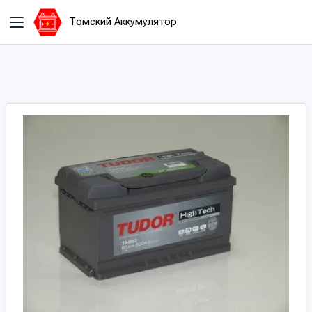
Томский Аккумулятор