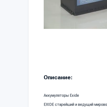
Описание:
Аккумуляторы Exide
EXIDE старейший и ведущий мирово