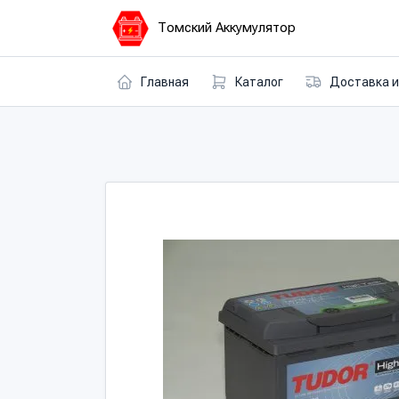
Томский Аккумулятор
Главная
Каталог
Доставка и