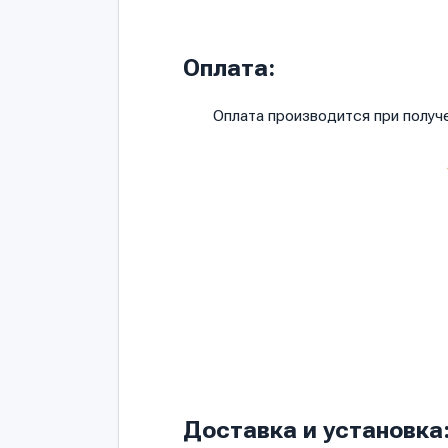
Оплата:
Оплата производится при полу
Доставка и установка