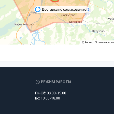
РЕЖИМ РАБОТЫ
Пн-Сб: 09.00-19.00
Вс: 10.00-18.00