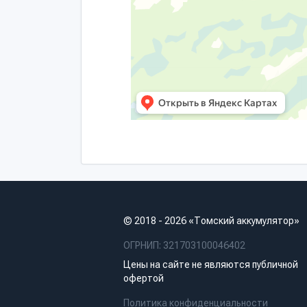
© 2018 - 2026 «Томский аккумулятор»
ОГРНИП: 321703100046402
Цены на сайте не являются публичной
офертой
Политика конфиденциальности