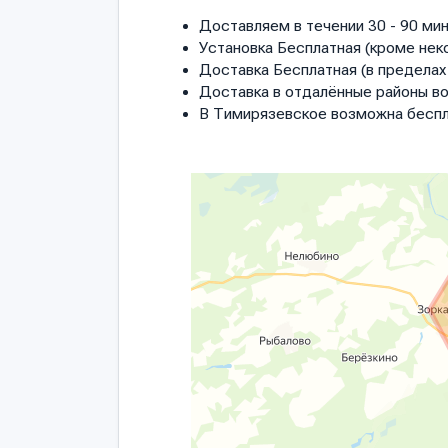
Доставляем в течении 30 - 90 мин
Установка Бесплатная (кроме нек
Доставка Бесплатная (в пределах 
Доставка в отдалённые районы в
В Тимирязевское возможна беспл