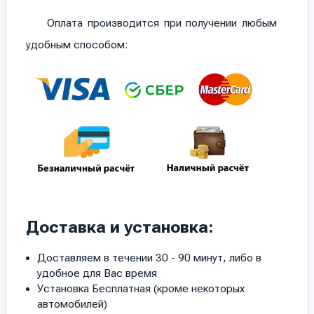
Оплата производится при получении любым
удобным способом:
Доставка и установка:
Доставляем в течении 30 - 90 минут, либо в
удобное для Вас время
Установка Бесплатная (кроме некоторых
автомобилей)