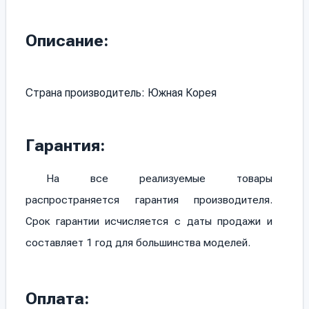
Описание:
Страна производитель: Южная Корея
Гарантия:
На все реализуемые товары
распространяется гарантия производителя.
Срок гарантии исчисляется с даты продажи и
составляет 1 год для большинства моделей.
Оплата: