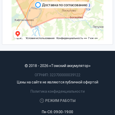
© 2018 - 2026 «Томский аккумулятор»
ОГРНИП: 323700000039122
Цены на сайте не являются публичной офертой
Политика конфиденциальности
РЕЖИМ РАБОТЫ
Пн-Сб: 09.00-19.00