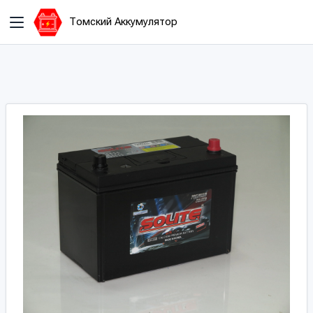
Томский Аккумулятор