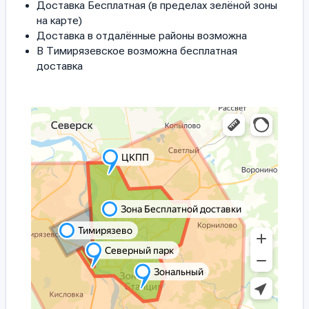
Доставка Бесплатная (в пределах зелёной зоны
на карте)
Доставка в отдалённые районы возможна
В Тимирязевское возможна бесплатная
доставка