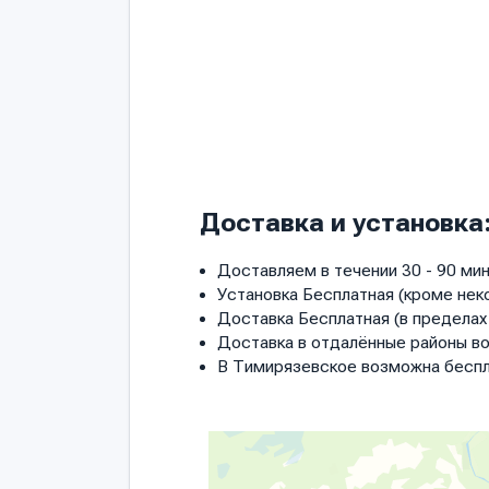
Доставка и установка
Доставляем в течении 30 - 90 мин
Установка Бесплатная (кроме нек
Доставка Бесплатная (в пределах 
Доставка в отдалённые районы в
В Тимирязевское возможна беспл