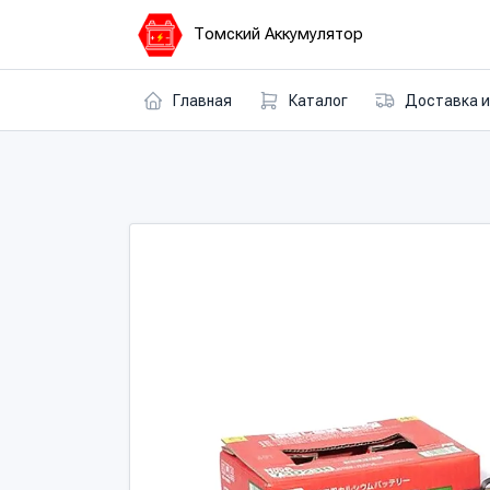
Томский Аккумулятор
Главная
Каталог
Доставка и