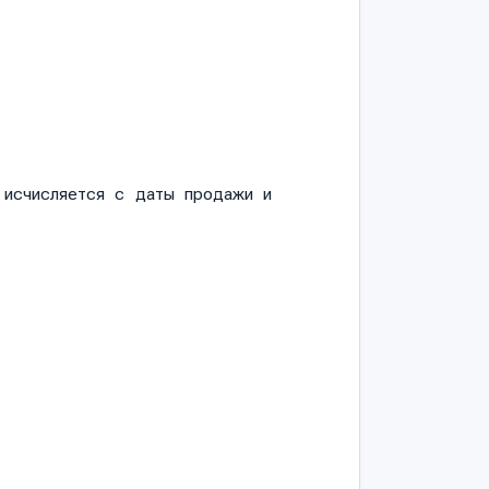
и исчисляется с даты продажи и