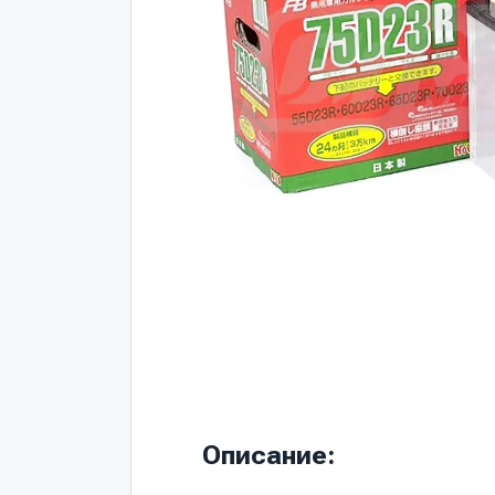
Описание: