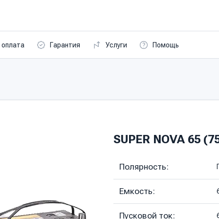
 оплата
Гарантия
Услуги
Помощь
SUPER NOVA 65 (75
Полярность:
Емкость:
Пусковой ток: