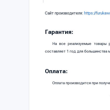
Сайт производителя:
https://furukaw
Гарантия:
На все реализуемые товары р
составляет 1 год для большинства 
Оплата:
Оплата производится при полу