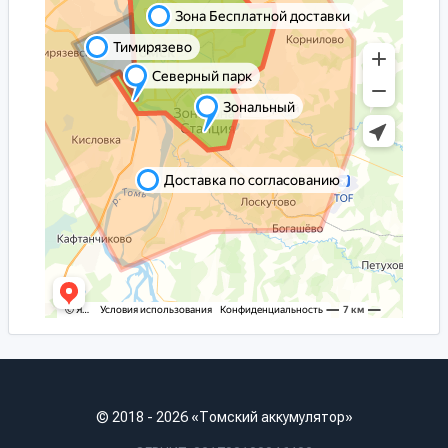
© 2018 - 2026 «Томский аккумулятор»