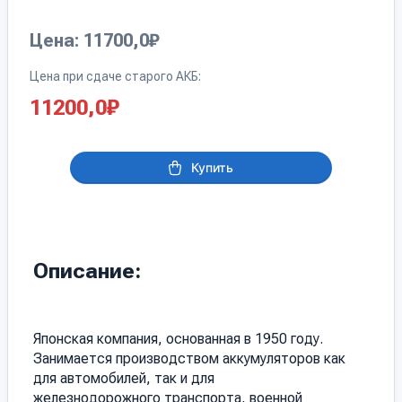
Цена: 11700,0₽
Цена при сдаче старого АКБ:
11200,0
₽
Купить
Описание:
Японская компания, основанная в 1950 году.
Занимается производством аккумуляторов как
для автомобилей, так и для
железнодорожного транспорта, военной