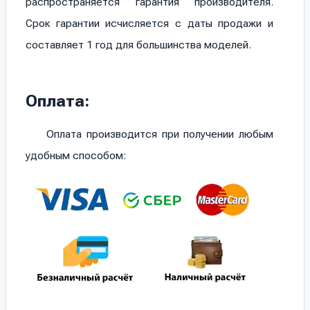
распространяется гарантия производителя.
Срок гарантии исчисляется с даты продажи и
составляет 1 год для большинства моделей.
Оплата:
Оплата производится при получении любым
удобным способом: