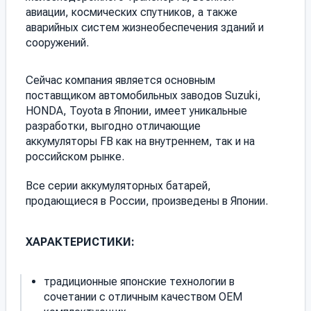
авиации, космических спутников, а также
аварийных систем жизнеобеспечения зданий и
сооружений.
Сейчас компания является основным
поставщиком автомобильных заводов Suzuki,
HONDA, Toyota в Японии, имеет уникальные
разработки, выгодно отличающие
аккумуляторы FB как на внутреннем, так и на
российском рынке.
Все серии аккумуляторных батарей,
продающиеся в России, произведены в Японии.
ХАРАКТЕРИСТИКИ:
традиционные японские технологии в
сочетании с отличным качеством OEM