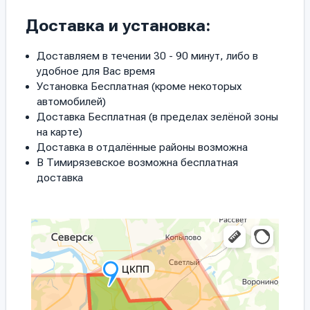
Доставка и установка:
Доставляем в течении 30 - 90 минут, либо в
удобное для Вас время
Установка Бесплатная (кроме некоторых
автомобилей)
Доставка Бесплатная (в пределах зелёной зоны
на карте)
Доставка в отдалённые районы возможна
В Тимирязевское возможна бесплатная
доставка