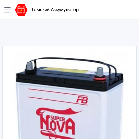
Томский Аккумулятор