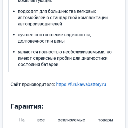
комплектующих
подходят для большинства легковых
автомобилей в стандартной комплектации
автопроизводителей
лучшее соотношение надежности,
долговечности и цены
являются полностью необслуживаемыми, но
имеют сервисные пробки для диагностики
состояния батареи
Сайт производителя:
https://furukawabattery.ru
Гарантия:
На все реализуемые товары