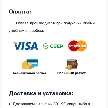
Оплата:
Оплата производится при получении любым
удобным способом:
Доставка и установка:
Доставляем в течении 30 - 90 минут, либо в