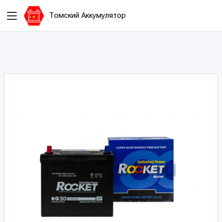
Томский Аккумулятор