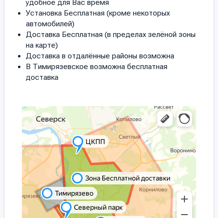
удобное для Вас время
Установка Бесплатная (кроме некоторых
автомобилей)
Доставка Бесплатная (в пределах зелёной зоны
на карте)
Доставка в отдалённые районы возможна
В Тимирязевское возможна бесплатная
доставка