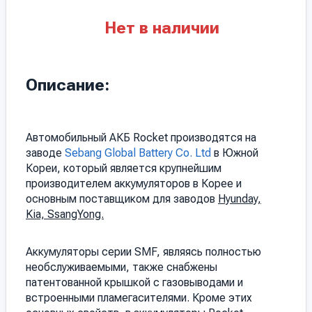
Нет в наличии
Описание:
Автомобильный АКБ Rocket производятся на
заводе
Sebang Global Battery Co. Ltd
в Южной
Кореи, который является крупнейшим
производителем аккумуляторов в Корее и
основным поставщиком для заводов
Hyunday,
Kia, SsangYong.
Аккумуляторы серии SMF, являясь полностью
необслуживаемыми, также снабжены
патентованной крышкой с газовыводами и
встроенными пламегасителями. Кроме этих