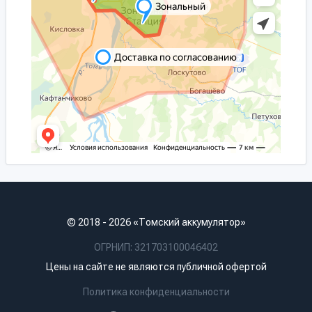
© 2018 - 2026 «Томский аккумулятор»
ОГРНИП: 321703100046402
Цены на сайте не являются публичной офертой
Политика конфиденциальности