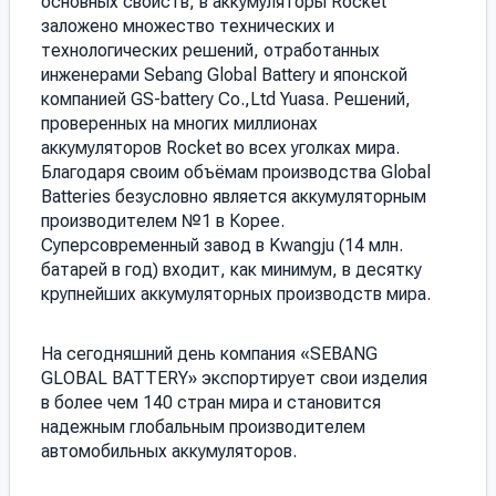
основных свойств, в аккумуляторы Rocket
заложено множество технических и
технологических решений, отработанных
инженерами Sebang Global Battery и японской
компанией GS-battery Co.,Ltd Yuasa. Решений,
проверенных на многих миллионах
аккумуляторов Rocket во всех уголках мира.
Благодаря своим объёмам производства Global
Batteries безусловно является аккумуляторным
производителем №1 в Корее.
Суперсовременный завод в Kwangju (14 млн.
батарей в год) входит, как минимум, в десятку
крупнейших аккумуляторных производств мира.
На сегодняшний день компания «SEBANG
GLOBAL BATTERY» экспортирует свои изделия
в более чем 140 стран мира и становится
надежным глобальным производителем
автомобильных аккумуляторов.