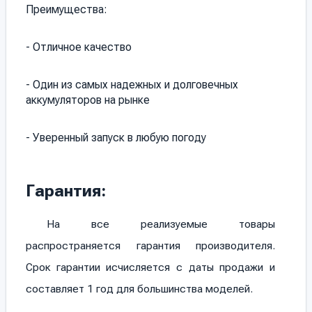
Преимущества:
- Отличное качество
- Один из самых надежных и долговечных
аккумуляторов на рынке
- Уверенный запуск в любую погоду
Гарантия:
На все реализуемые товары
распространяется гарантия производителя.
Срок гарантии исчисляется с даты продажи и
составляет 1 год для большинства моделей.