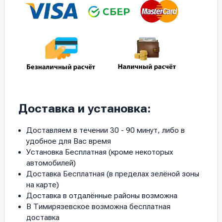
Доставка и установка:
Доставляем в течении 30 - 90 минут, либо в
удобное для Вас время
Установка Бесплатная (кроме некоторых
автомобилей)
Доставка Бесплатная (в пределах зелёной зоны
на карте)
Доставка в отдалённые районы возможна
В Тимирязевское возможна бесплатная
доставка