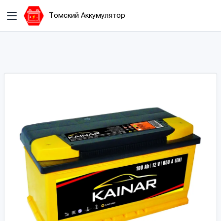
Томский Аккумулятор