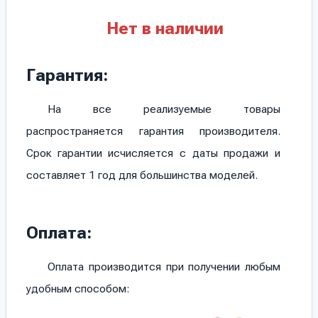
Нет в наличии
Гарантия:
На все реализуемые товары
распространяется гарантия производителя.
Срок гарантии исчисляется с даты продажи и
составляет 1 год для большинства моделей.
Оплата:
Оплата производится при получении любым
удобным способом: