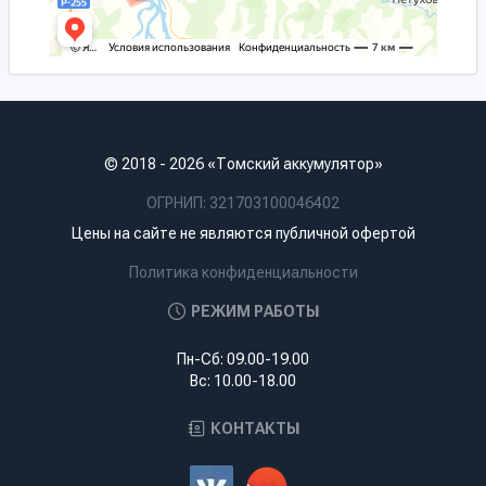
© 2018 - 2026 «Томский аккумулятор»
ОГРНИП: 321703100046402
Цены на сайте не являются публичной офертой
Политика конфиденциальности
РЕЖИМ РАБОТЫ
Пн-Сб: 09.00-19.00
Вс: 10.00-18.00
КОНТАКТЫ