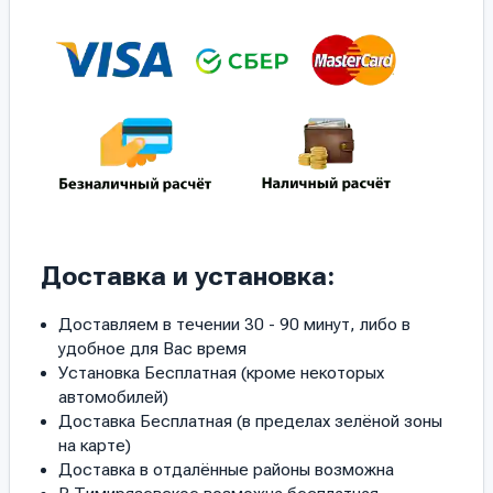
Доставка и установка:
Доставляем в течении 30 - 90 минут, либо в
удобное для Вас время
Установка Бесплатная (кроме некоторых
автомобилей)
Доставка Бесплатная (в пределах зелёной зоны
на карте)
Доставка в отдалённые районы возможна