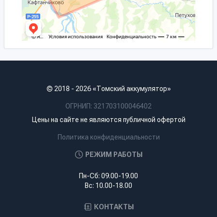
© 2018 - 2026 «Томский аккумулятор»
ОГРНИП: 321703100046402
Цены на сайте не являются публичной офертой
Политика конфиденциальности
РЕЖИМ РАБОТЫ
Пн-Сб: 09.00-19.00
Вс: 10.00-18.00
КОНТАКТЫ