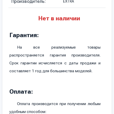
Производитель:
EXTRA
Нет в наличии
Гарантия:
На все реализуемые товары
распространяется гарантия производителя.
Срок гарантии исчисляется с даты продажи и
составляет 1 год для большинства моделей.
Оплата:
Оплата производится при получении любым
удобным способом: