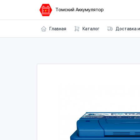
Томский Аккумулятор
Главная
Каталог
Доставка и