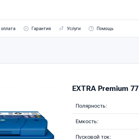
 оплата
Гарантия
Услуги
Помощь
EXTRA Premium 77 
Полярность:
Емкость:
Пусковой ток: