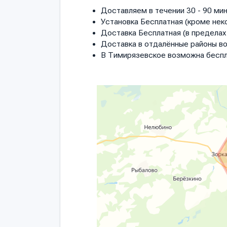
Доставляем в течении 30 - 90 мин
Установка Бесплатная (кроме нек
Доставка Бесплатная (в пределах 
Доставка в отдалённые районы в
В Тимирязевское возможна беспл