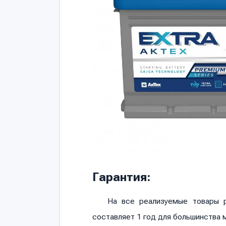
Гарантия:
На все реализуемые товары р
составляет 1 год для большинства 