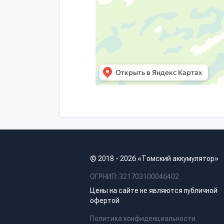
© 2018 - 2026 «Томский аккумулятор»
ОГРНИП: 321703100046402
Цены на сайте не являются публичной
офертой
Политика конфиденциальности