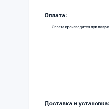
Оплата:
Оплата производится при полу
Доставка и установка