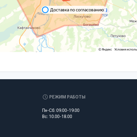
РЕЖИМ РАБОТЫ
Пн-Сб: 09.00-19.00
Вс: 10.00-18.00