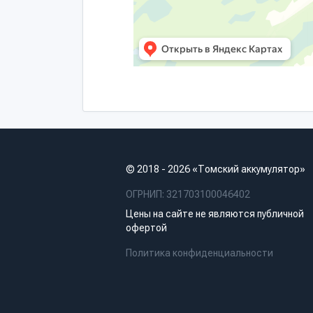
© 2018 - 2026 «Томский аккумулятор»
ОГРНИП: 321703100046402
Цены на сайте не являются публичной
офертой
Политика конфиденциальности