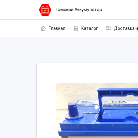
Томский Аккумулятор
Главная
Каталог
Доставка и