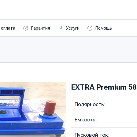
 оплата
Гарантия
Услуги
Помощь
EXTRA Premium 58 
Полярность:
Емкость:
Пусковой ток: