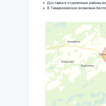
Доставка в отдалённые районы в
В Тимирязевское возможна беспл