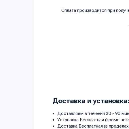
Оплата производится при полу
Доставка и установка
Доставляем в течении 30 - 90 мин
Установка Бесплатная (кроме нек
Доставка Бесплатная (в пределах 