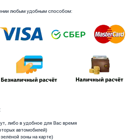
чении любым удобным способом:
:
ут, либо в удобное для Вас время
оторых автомобилей)
зелёной зоны на карте)