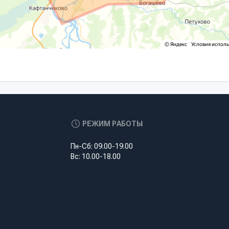
РЕЖИМ РАБОТЫ
Пн-Сб: 09.00-19.00
Вс: 10.00-18.00