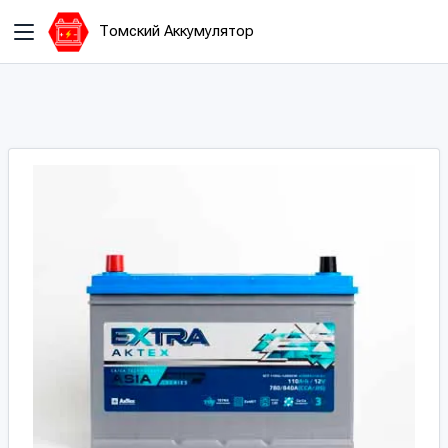
Томский Аккумулятор