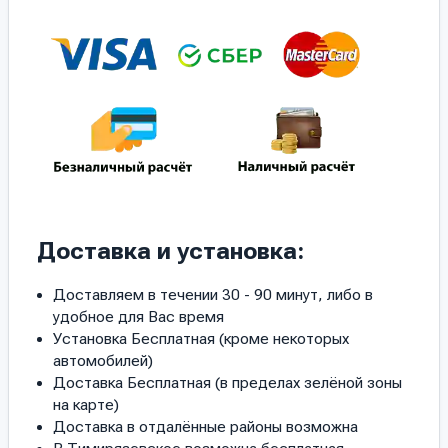
Доставка и установка:
Доставляем в течении 30 - 90 минут, либо в
удобное для Вас время
Установка Бесплатная (кроме некоторых
автомобилей)
Доставка Бесплатная (в пределах зелёной зоны
на карте)
Доставка в отдалённые районы возможна