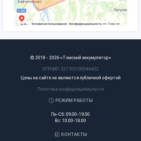
© 2018 - 2026 «Томский аккумулятор»
ОГРНИП: 321703100046402
Цены на сайте не являются публичной офертой
Политика конфиденциальности
РЕЖИМ РАБОТЫ
Пн-Сб: 09.00-19.00
Вс: 10.00-18.00
КОНТАКТЫ