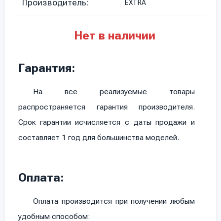
Производитель:
EXTRA
Нет в наличии
Гарантия:
На все реализуемые товары
распространяется гарантия производителя.
Срок гарантии исчисляется с даты продажи и
составляет 1 год для большинства моделей.
Оплата:
Оплата производится при получении любым
удобным способом: