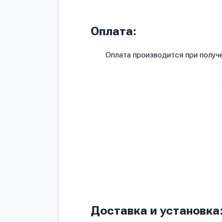
Оплата:
Оплата производится при полу
Доставка и установка