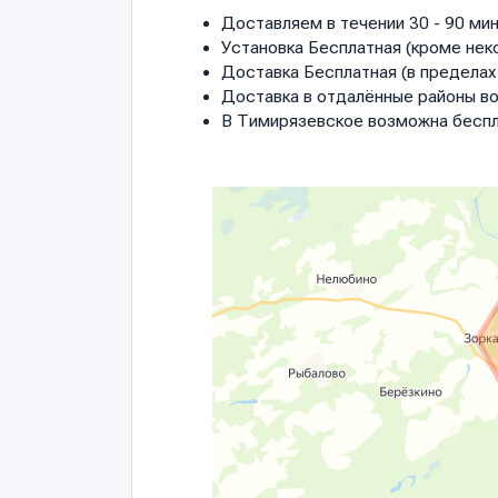
Доставляем в течении 30 - 90 мин
Установка Бесплатная (кроме нек
Доставка Бесплатная (в пределах 
Доставка в отдалённые районы в
В Тимирязевское возможна беспл