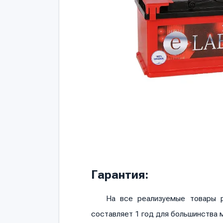
Гарантия:
На все реализуемые товары р
составляет 1 год для большинства 