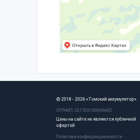
© 2018 - 2026 «Томский аккумулятор»
ОГРНИП: 321703100046402
Цены на сайте не являются публичной
офертой
Политика конфиденциальности