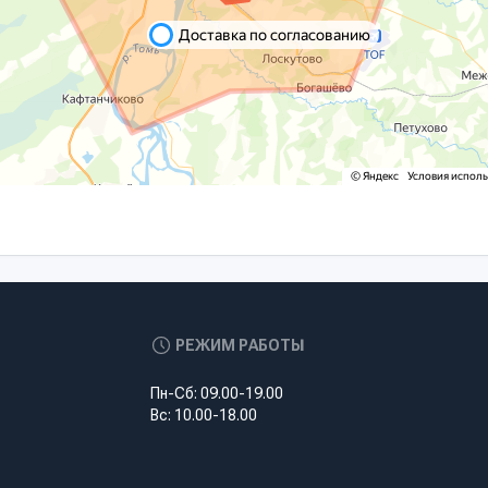
РЕЖИМ РАБОТЫ
Пн-Сб: 09.00-19.00
Вс: 10.00-18.00