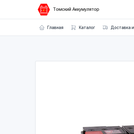
Томский Аккумулятор
Главная
Каталог
Доставка и